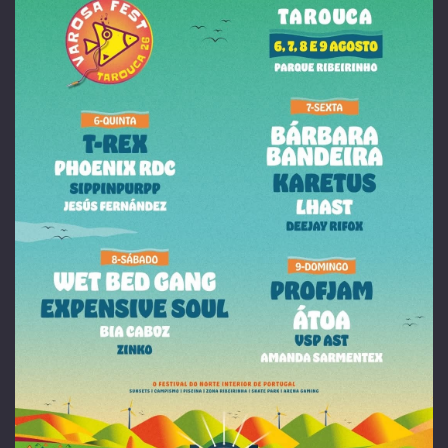
Festa da Rádio Douro Nacional 2026
2 Setembro 2026 - Lamego