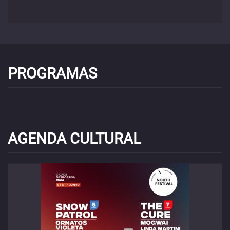
PROGRAMAS
AGENDA CULTURAL