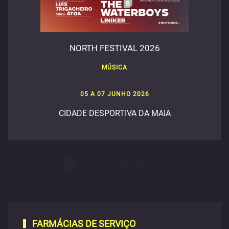
NORTH FESTIVAL 2026
MÚSICA
05 A 07 JUNHO 2026
CIDADE DESPORTIVA DA MAIA
FARMÁCIAS DE SERVIÇO