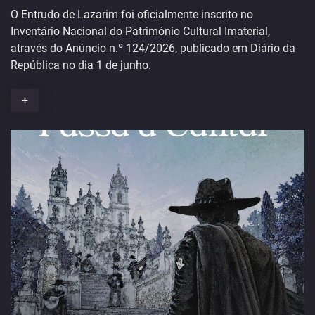
O Entrudo de Lazarim foi oficialmente inscrito no
Inventário Nacional do Património Cultural Imaterial,
através do Anúncio n.º 124/2026, publicado em Diário da
República no dia 1 de junho.
+