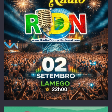
Douro & Porto Wine Festival 2026
03 e 04 Julho 2026 - Lamego