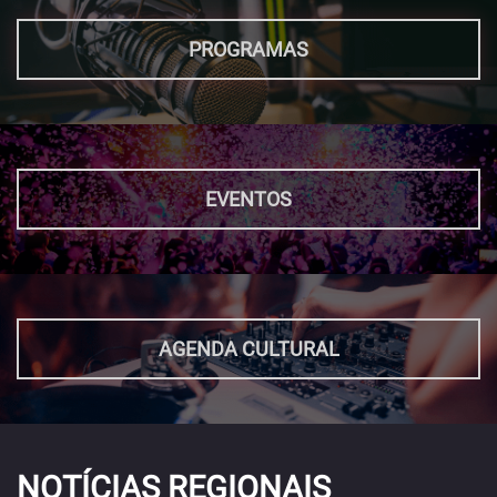
PROGRAMAS
EVENTOS
AGENDA CULTURAL
NOTÍCIAS REGIONAIS