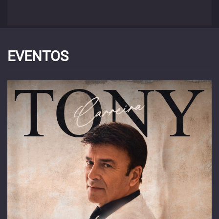
EVENTOS