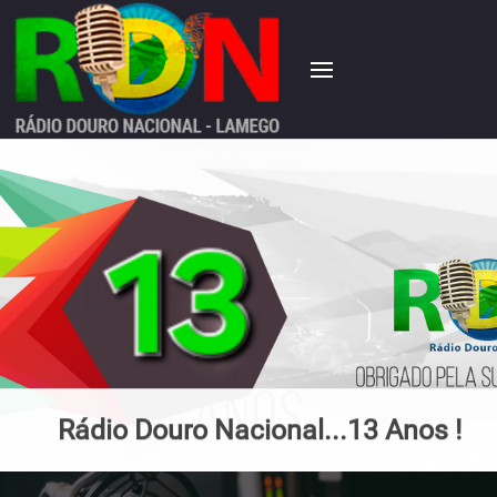
Rádio Douro Nacional...13 Anos !