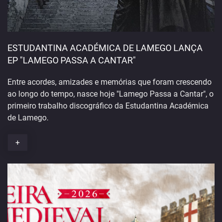
ESTUDANTINA ACADÉMICA DE LAMEGO LANÇA
EP "LAMEGO PASSA A CANTAR"
Entre acordes, amizades e memórias que foram crescendo
ao longo do tempo, nasce hoje "Lamego Passa a Cantar", o
primeiro trabalho discográfico da Estudantina Académica
de Lamego.
+