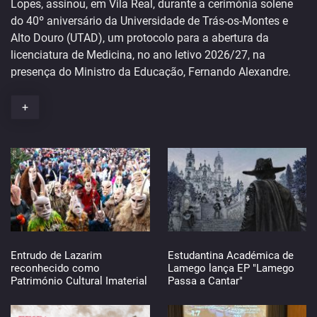
Lopes, assinou, em Vila Real, durante a cerimónia solene
do 40º aniversário da Universidade de Trás-os-Montes e
Alto Douro (UTAD), um protocolo para a abertura da
licenciatura de Medicina, no ano letivo 2026/27, na
presença do Ministro da Educação, Fernando Alexandre.
+
Entrudo de Lazarim
Estudantina Académica de
reconhecido como
Lamego lança EP "Lamego
Património Cultural Imaterial
Passa a Cantar"