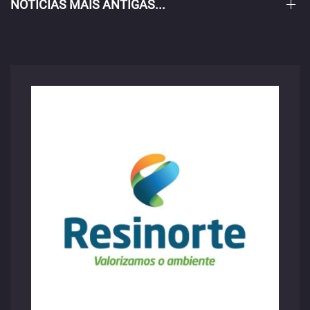
NOTÍCIAS MAIS ANTIGAS...