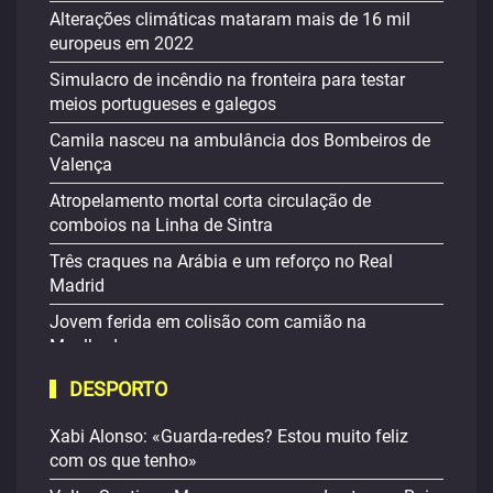
Alterações climáticas mataram mais de 16 mil
europeus em 2022
Simulacro de incêndio na fronteira para testar
meios portugueses e galegos
Camila nasceu na ambulância dos Bombeiros de
Valença
Atropelamento mortal corta circulação de
comboios na Linha de Sintra
Três craques na Arábia e um reforço no Real
Madrid
Jovem ferida em colisão com camião na
Mealhada
DESPORTO
Xabi Alonso: «Guarda-redes? Estou muito feliz
com os que tenho»