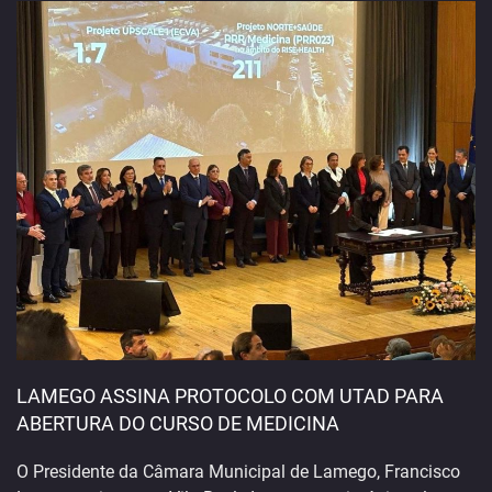
LAMEGO ASSINA PROTOCOLO COM UTAD PARA
ABERTURA DO CURSO DE MEDICINA
O Presidente da Câmara Municipal de Lamego, Francisco