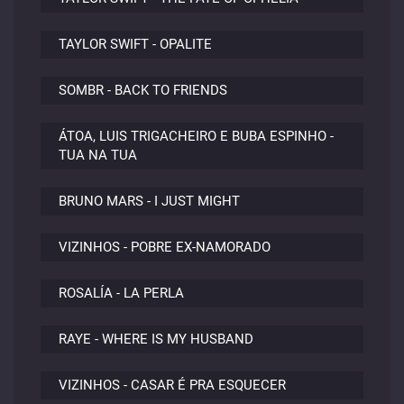
TAYLOR SWIFT - OPALITE
SOMBR - BACK TO FRIENDS
ÁTOA, LUIS TRIGACHEIRO E BUBA ESPINHO -
TUA NA TUA
BRUNO MARS - I JUST MIGHT
VIZINHOS - POBRE EX-NAMORADO
ROSALÍA - LA PERLA
RAYE - WHERE IS MY HUSBAND
VIZINHOS - CASAR É PRA ESQUECER