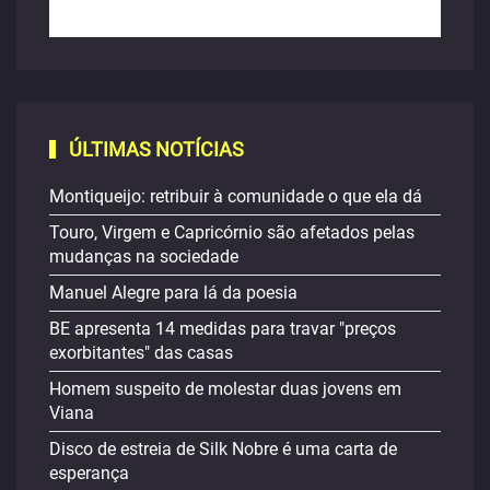
ÚLTIMAS NOTÍCIAS
Montiqueijo: retribuir à comunidade o que ela dá
Touro, Virgem e Capricórnio são afetados pelas
mudanças na sociedade
Manuel Alegre para lá da poesia
BE apresenta 14 medidas para travar "preços
exorbitantes" das casas
Homem suspeito de molestar duas jovens em
Viana
Disco de estreia de Silk Nobre é uma carta de
esperança