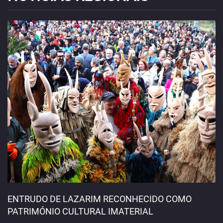
ENTRUDO DE LAZARIM RECONHECIDO COMO
PATRIMÓNIO CULTURAL IMATERIAL