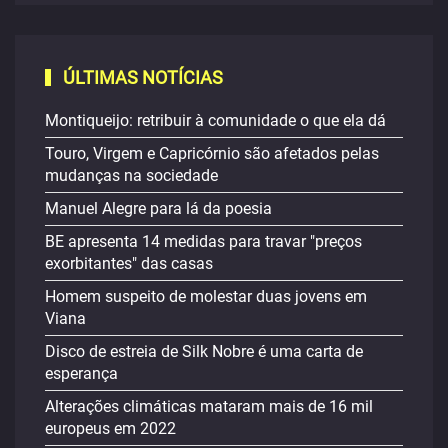
ÚLTIMAS NOTÍCIAS
Montiqueijo: retribuir à comunidade o que ela dá
Touro, Virgem e Capricórnio são afetados pelas
mudanças na sociedade
Manuel Alegre para lá da poesia
BE apresenta 14 medidas para travar "preços
exorbitantes" das casas
Homem suspeito de molestar duas jovens em
Viana
Disco de estreia de Silk Nobre é uma carta de
esperança
Alterações climáticas mataram mais de 16 mil
europeus em 2022