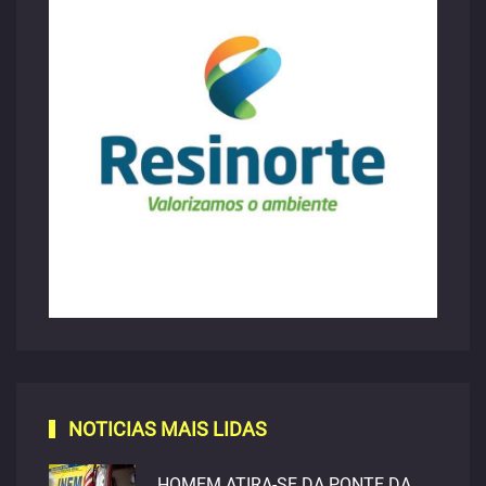
NOTICIAS MAIS LIDAS
HOMEM ATIRA-SE DA PONTE DA