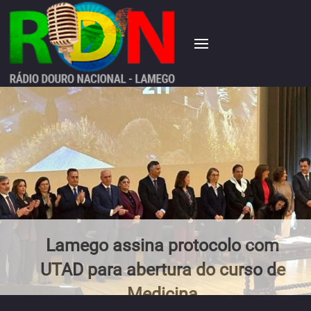
Lamego assina protocolo com
UTAD para abertura do curso de
Medicina