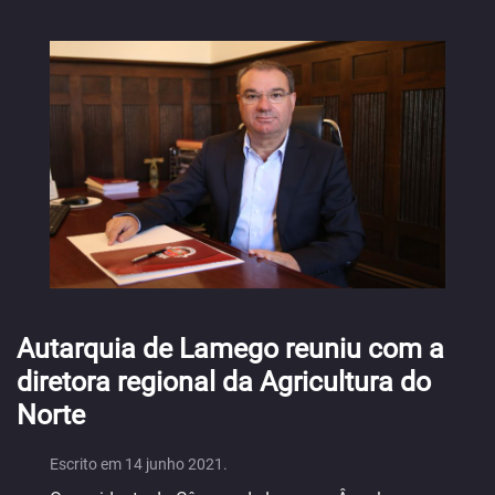
Autarquia de Lamego reuniu com a
diretora regional da Agricultura do
Norte
Escrito em
14 junho 2021
.