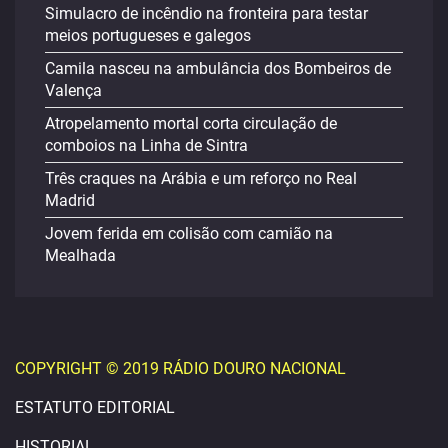
Simulacro de incêndio na fronteira para testar
meios portugueses e galegos
Camila nasceu na ambulância dos Bombeiros de
Valença
Atropelamento mortal corta circulação de
comboios na Linha de Sintra
Três craques na Arábia e um reforço no Real
Madrid
Jovem ferida em colisão com camião na
Mealhada
COPYRIGHT © 2019 RÁDIO DOURO NACIONAL
ESTATUTO EDITORIAL
HISTORIAL