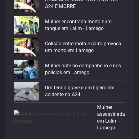
A24 E MORRE
Mulher encontrada morta num
tanque em Lalim - Lamego
Colisão entre mota e carro provoca
um morto em Lamego
Mulher bate no companheiro e nos
polícias em Lamego
Um ferido grave e um ligeiro em
acidente na A24
Mulher
assassinada
em Lalim -
Lamego