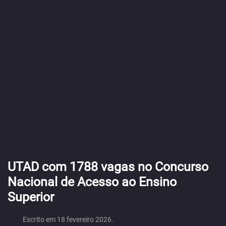
UTAD com 1788 vagas no Concurso
Nacional de Acesso ao Ensino
Superior
Escrito em
18 fevereiro 2026
.