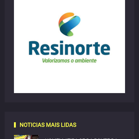
NOTICIAS MAIS LIDAS