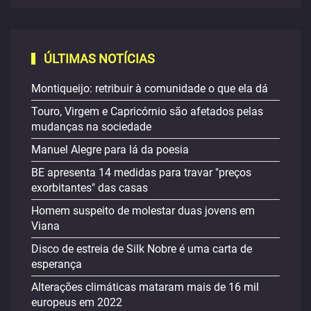
ÚLTIMAS NOTÍCIAS
Montiqueijo: retribuir à comunidade o que ela dá
Touro, Virgem e Capricórnio são afetados pelas
mudanças na sociedade
Manuel Alegre para lá da poesia
BE apresenta 14 medidas para travar "preços
exorbitantes" das casas
Homem suspeito de molestar duas jovens em
Viana
Disco de estreia de Silk Nobre é uma carta de
esperança
Alterações climáticas mataram mais de 16 mil
europeus em 2022