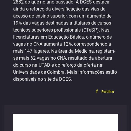
2882 do que no ano passado. A DGES destaca
ainda o reforço da diversificação das vias de
acesso ao ensino superior, com um aumento de
19% das vagas destinadas a titulares de cursos
técnicos superiores profissionais (CTeSP). Nas
licenciaturas em Educação Básica, o número de
vagas no CNA aumenta 12%, correspondendo a
mais 147 lugares. Na área da Medicina, registam-
se mais 62 vagas no CNA, resultado da abertura
do curso na UTAD e do reforço da oferta na
Universidade de Coimbra. Mais informações estão
disponíveis no site da DGES.
f
Partilhar