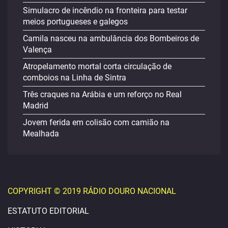
Simulacro de incêndio na fronteira para testar
meios portugueses e galegos
Camila nasceu na ambulância dos Bombeiros de
Valença
Atropelamento mortal corta circulação de
comboios na Linha de Sintra
Três craques na Arábia e um reforço no Real
Madrid
Jovem ferida em colisão com camião na
Mealhada
COPYRIGHT © 2019 RÁDIO DOURO NACIONAL
ESTATUTO EDITORIAL