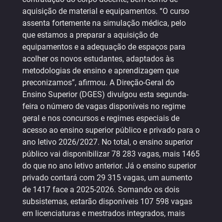
aquisição de material e equipamentos. “O curso
assenta fortemente na simulação médica, pelo
que estamos a preparar a aquisição de
equipamentos e a adequação de espaços para
acolher os novos estudantes, adaptados às
metodologias de ensino e aprendizagem que
preconizamos”, afirmou. A Direção-Geral do
Ensino Superior (DGES) divulgou esta segunda-
feira o número de vagas disponíveis no regime
geral e nos concursos e regimes especiais de
acesso ao ensino superior público e privado para o
ano letivo 2026/2027. No total, o ensino superior
público vai disponibilizar 78 283 vagas, mais 1465
do que no ano letivo anterior. Já o ensino superior
privado contará com 29 315 vagas, um aumento
de 1417 face a 2025-2026. Somando os dois
subsistemas, estarão disponíveis 107 598 vagas
em licenciaturas e mestrados integrados, mais