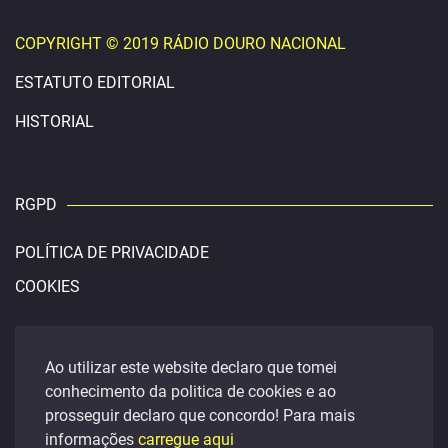
COPYRIGHT © 2019 RÁDIO DOURO NACIONAL
ESTATUTO EDITORIAL
HISTORIAL
RGPD
POLÍTICA DE PRIVACIDADE
COOKIES
CONTACTOS
Ao utilizar este website declaro que tomei
conhecimento da politica de cookies e ao
douronacional@gmail.com
prosseguir declaro que concordo! Para mais
FACEBOOK
informações
carregue aqui