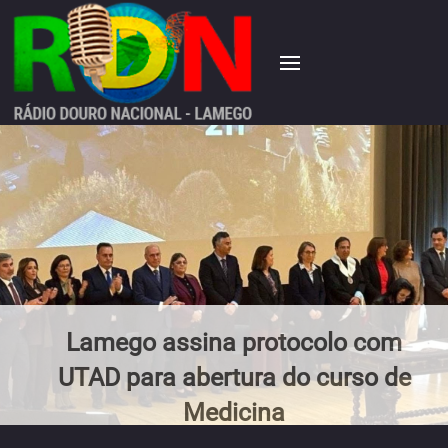
Lamego assina protocolo com
UTAD para abertura do curso de
Medicina