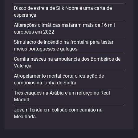
Disco de estreia de Silk Nobre é uma carta de
esperança
Alterações climáticas mataram mais de 16 mil
europeus em 2022
Simulacro de incêndio na fronteira para testar
meios portugueses e galegos
Camila nasceu na ambulância dos Bombeiros de
Valença
Atropelamento mortal corta circulação de
comboios na Linha de Sintra
Três craques na Arábia e um reforço no Real
Madrid
Jovem ferida em colisão com camião na
Mealhada