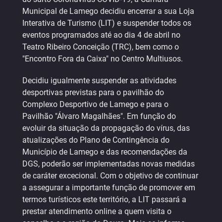
Municipal de Lamego decidiu encerrar a sua Loja
Interativa de Turismo (LIT) e suspender todos os
eventos programados até ao dia 4 de abril no
Teatro Ribeiro Conceição (TRC), bem como o
"Encontro Fora da Caixa" no Centro Multiusos.
Decidiu igualmente suspender as atividades
desportivas previstas para o pavilhão do
Complexo Desportivo de Lamego e para o
Pavilhão "Álvaro Magalhães". Em função do
evoluir da situação da propagação do vírus, das
atualizações do Plano de Contingência do
Município de Lamego e das recomendações da
DGS, poderão ser implementadas novas medidas
de caráter excecional. Com o objetivo de continuar
a assegurar a importante função de promover em
termos turísticos este território, a LIT passará a
prestar atendimento online a quem visita o