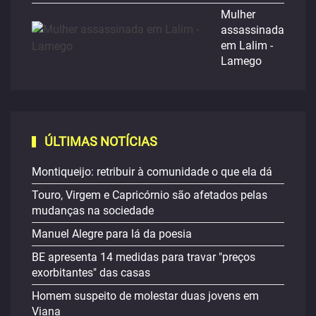
Mulher
assassinada
em Lalim -
Lamego
ÚLTIMAS NOTÍCIAS
Montiqueijo: retribuir à comunidade o que ela dá
Touro, Virgem e Capricórnio são afetados pelas
mudanças na sociedade
Manuel Alegre para lá da poesia
BE apresenta 14 medidas para travar "preços
exorbitantes" das casas
Homem suspeito de molestar duas jovens em
Viana