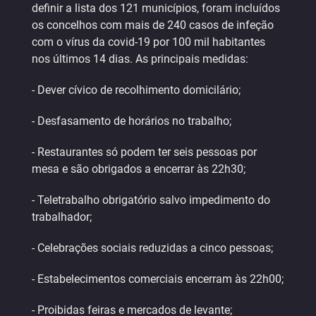
definir a lista dos 121 municípios, foram incluídos
os concelhos com mais de 240 casos de infeção
com o vírus da covid-19 por 100 mil habitantes
nos últimos 14 dias. As principais medidas:
- Dever cívico de recolhimento domicilário;
- Desfasamento de horários no trabalho;
- Restaurantes só podem ter seis pessoas por
mesa e são obrigados a encerrar às 22h30;
- Teletrabalho obrigatório salvo impedimento do
trabalhador;
- Celebrações sociais reduzidas a cinco pessoas;
- Estabelecimentos comerciais encerram às 22h00;
- Proibidas feiras e mercados de levante;