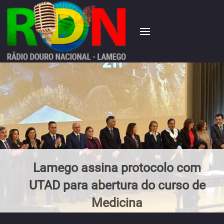
Lamego assina protocolo com
UTAD para abertura do curso de
Medicina