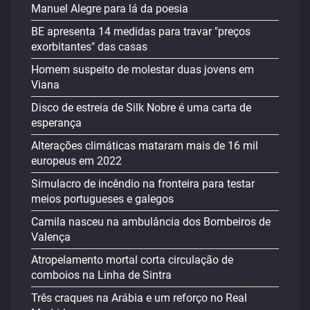
Manuel Alegre para lá da poesia
BE apresenta 14 medidas para travar "preços
exorbitantes" das casas
Homem suspeito de molestar duas jovens em
Viana
Disco de estreia de Silk Nobre é uma carta de
esperança
Alterações climáticas mataram mais de 16 mil
europeus em 2022
Simulacro de incêndio na fronteira para testar
meios portugueses e galegos
Camila nasceu na ambulância dos Bombeiros de
Valença
Atropelamento mortal corta circulação de
comboios na Linha de Sintra
Três craques na Arábia e um reforço no Real