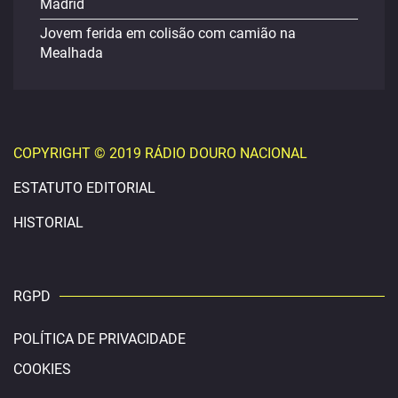
Madrid
Jovem ferida em colisão com camião na
Mealhada
COPYRIGHT © 2019 RÁDIO DOURO NACIONAL
ESTATUTO EDITORIAL
HISTORIAL
RGPD
POLÍTICA DE PRIVACIDADE
COOKIES