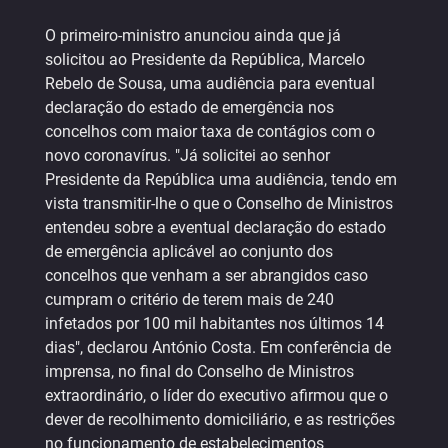
O primeiro-ministro anunciou ainda que já
solicitou ao Presidente da República, Marcelo
Rebelo de Sousa, uma audiência para eventual
declaração do estado de emergência nos
concelhos com maior taxa de contágios com o
novo coronavírus. "Já solicitei ao senhor
Presidente da República uma audiência, tendo em
vista transmitir-lhe o que o Conselho de Ministros
entendeu sobre a eventual declaração do estado
de emergência aplicável ao conjunto dos
concelhos que venham a ser abrangidos caso
cumpram o critério de terem mais de 240
infetados por 100 mil habitantes nos últimos 14
dias", declarou António Costa. Em conferência de
imprensa, no final do Conselho de Ministros
extraordinário, o líder do executivo afirmou que o
dever de recolhimento domiciliário, e as restrições
no funcionamento de estabelecimentos