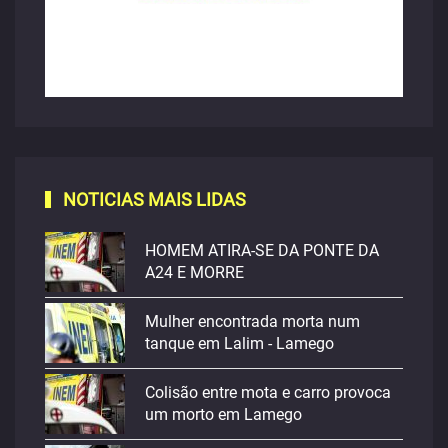
NOTICIAS MAIS LIDAS
HOMEM ATIRA-SE DA PONTE DA
A24 E MORRE
Mulher encontrada morta num
tanque em Lalim - Lamego
Colisão entre mota e carro provoca
um morto em Lamego