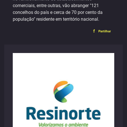
comerciais, entre outras, vão abranger "121
concelhos do país e cerca de 70 por cento da
população" residente em território nacional.
f
Partilhar