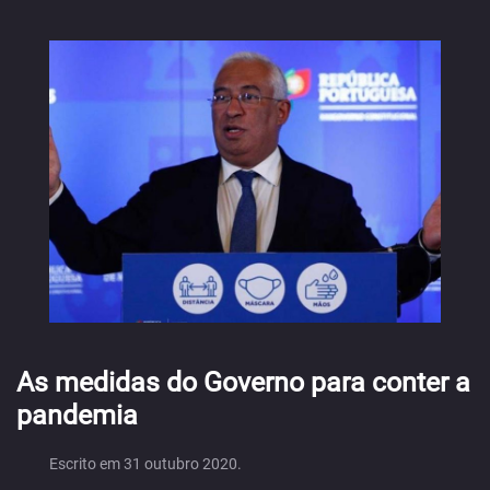
As medidas do Governo para conter a
pandemia
Escrito em
31 outubro 2020
.