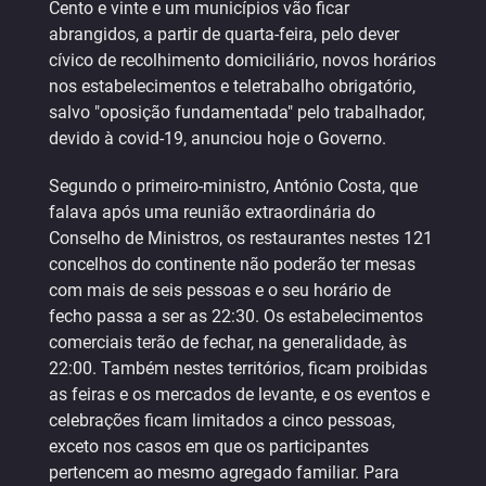
Cento e vinte e um municípios vão ficar
abrangidos, a partir de quarta-feira, pelo dever
cívico de recolhimento domiciliário, novos horários
nos estabelecimentos e teletrabalho obrigatório,
salvo "oposição fundamentada" pelo trabalhador,
devido à covid-19, anunciou hoje o Governo.
Segundo o primeiro-ministro, António Costa, que
falava após uma reunião extraordinária do
Conselho de Ministros, os restaurantes nestes 121
concelhos do continente não poderão ter mesas
com mais de seis pessoas e o seu horário de
fecho passa a ser as 22:30. Os estabelecimentos
comerciais terão de fechar, na generalidade, às
22:00. Também nestes territórios, ficam proibidas
as feiras e os mercados de levante, e os eventos e
celebrações ficam limitados a cinco pessoas,
exceto nos casos em que os participantes
pertencem ao mesmo agregado familiar. Para