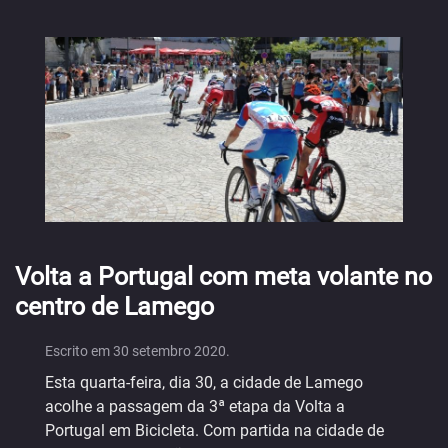
Volta a Portugal com meta volante no
centro de Lamego
Escrito em
30 setembro 2020
.
Esta quarta-feira, dia 30, a cidade de Lamego
acolhe a passagem da 3ª etapa da Volta a
Portugal em Bicicleta. Com partida na cidade de