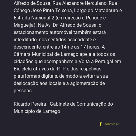
Alfredo de Sousa, Rua Alexandre Herculano, Rua
Cónego José Pinto Teixeira, Largo do Matadouro e
Estrada Nacional 2 (em direção a Penude e
Magueija). Na Av. Dr. Alfredo de Sousa, o
estacionamento automóvel também estará
interditado, nos sentidos ascendente e
descendente, entre as 14h e as 17 horas. A
Câmara Municipal de Lamego apela a todos os
cidadãos que acompanhem a Volta a Portugal em
Bicicleta através da RTP e das respetivas
plataformas digitais, de modo a evitar a sua
deslocação aos locais e a aglomeração de
pessoas.
Ricardo Pereira | Gabinete de Comunicação do
Município de Lamego
f
Partilhar