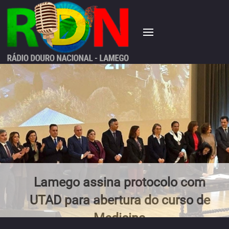
Lamego assina protocolo com
UTAD para abertura do curso de
Medicina