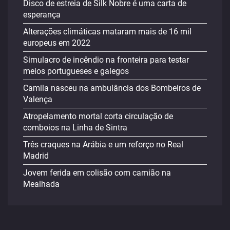
Disco de estreia de Silk Nobre é uma carta de
esperança
Alterações climáticas mataram mais de 16 mil
europeus em 2022
Simulacro de incêndio na fronteira para testar
meios portugueses e galegos
Camila nasceu na ambulância dos Bombeiros de
Valença
Atropelamento mortal corta circulação de
comboios na Linha de Sintra
Três craques na Arábia e um reforço no Real
Madrid
Jovem ferida em colisão com camião na
Mealhada