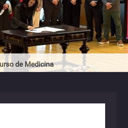
urso de Medicina