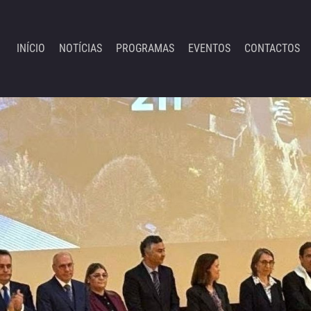
INÍCIO
NOTÍCIAS
PROGRAMAS
EVENTOS
CONTACTOS
Emis