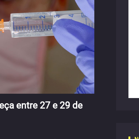
ça entre 27 e 29 de