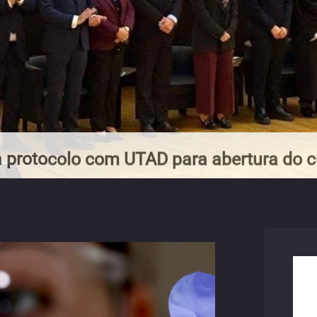
 protocolo com UTAD para abertura do c