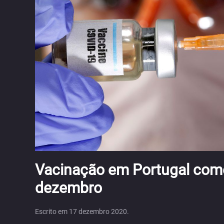
Vacinação em Portugal come
dezembro
Escrito em
17 dezembro 2020
.