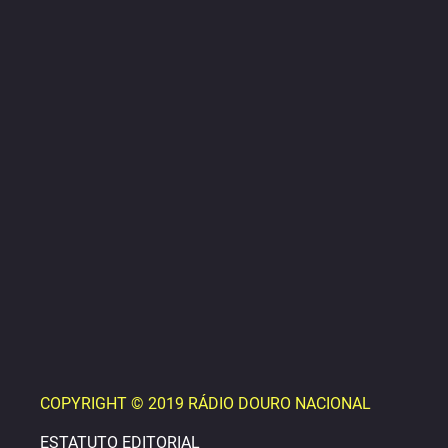
COPYRIGHT © 2019 RÁDIO DOURO NACIONAL
ESTATUTO EDITORIAL