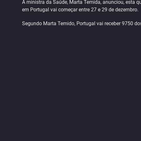
A ministra da Saúde, Marta Temida, anunciou, esta qu
em Portugal vai começar entre 27 e 29 de dezembro.
Segundo Marta Temido, Portugal vai receber 9750 dos