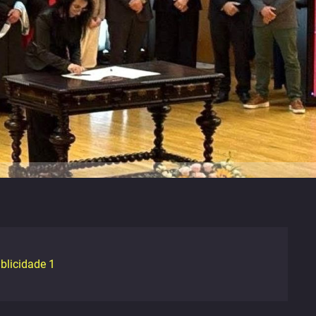
urso de Medicina