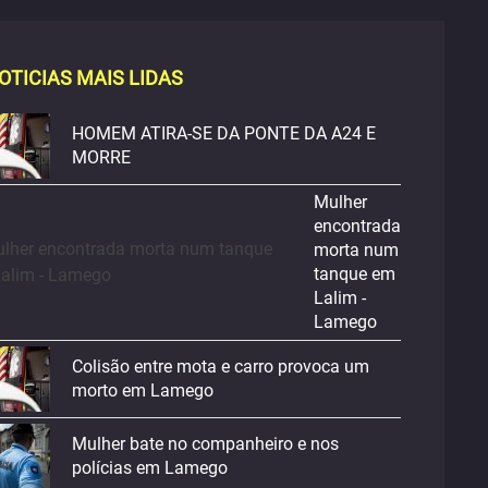
OTICIAS MAIS LIDAS
HOMEM ATIRA-SE DA PONTE DA A24 E
MORRE
Mulher
encontrada
morta num
tanque em
Lalim -
Lamego
Colisão entre mota e carro provoca um
morto em Lamego
Mulher bate no companheiro e nos
polícias em Lamego