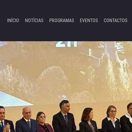
INÍCIO
NOTÍCIAS
PROGRAMAS
EVENTOS
CONTACTOS
Em