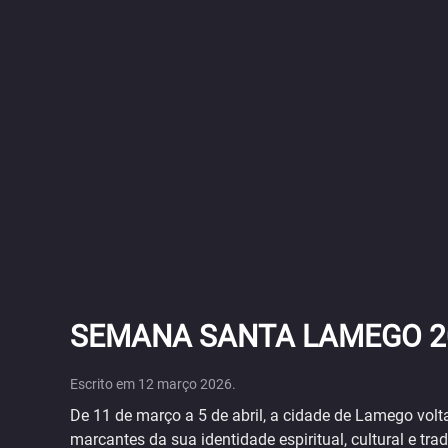
SEMANA SANTA LAMEGO 2
Escrito em
12 março 2026
.
De 11 de março a 5 de abril, a cidade de Lamego volt
marcantes da sua identidade espiritual, cultural e trad