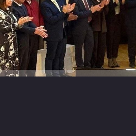
Lamego assina