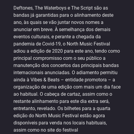
Deftones, The Waterboys e The Script são as
bandas já garantidas para o alinhamento deste
ano, às quais se vão juntar novos nomes a
anunciar em breve. À semelhança dos demais
eventos culturais, e perante a chegada da
pandemia de Covid-19, o North Music Festival
adiou a edição de 2020 para este ano, tendo como
principal compromisso com o seu público a
manutenção dos concertos das principais bandas
internacionais anunciadas. O adiamento permitiu
ainda à Vibes & Beats – entidade promotora – a
organização de uma edição com mais um dia face
ao habitual. O cabeça de cartaz, assim como o
restante alinhamento para este dia extra será,
entretanto, revelado. Os bilhetes para a quarta
edição do North Music Festival estão agora
disponíveis para venda nos locais habituais,
assim como no site do festival