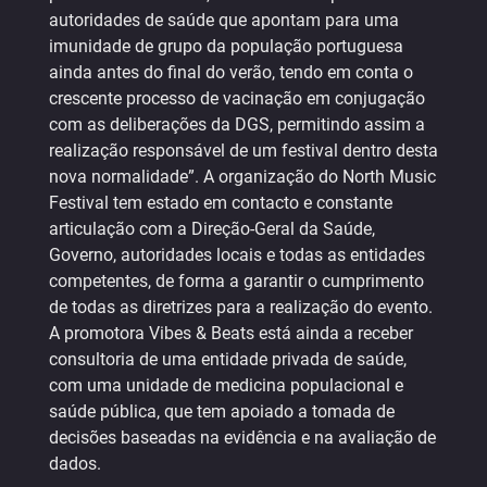
autoridades de saúde que apontam para uma
imunidade de grupo da população portuguesa
ainda antes do final do verão, tendo em conta o
crescente processo de vacinação em conjugação
com as deliberações da DGS, permitindo assim a
realização responsável de um festival dentro desta
nova normalidade”. A organização do North Music
Festival tem estado em contacto e constante
articulação com a Direção-Geral da Saúde,
Governo, autoridades locais e todas as entidades
competentes, de forma a garantir o cumprimento
de todas as diretrizes para a realização do evento.
A promotora Vibes & Beats está ainda a receber
consultoria de uma entidade privada de saúde,
com uma unidade de medicina populacional e
saúde pública, que tem apoiado a tomada de
decisões baseadas na evidência e na avaliação de
dados.