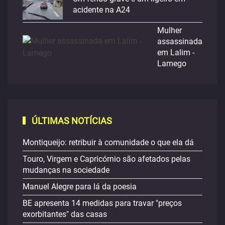
acidente na A24
Mulher
assassinada
em Lalim -
Lamego
ÚLTIMAS NOTÍCIAS
Montiqueijo: retribuir à comunidade o que ela dá
Touro, Virgem e Capricórnio são afetados pelas
mudanças na sociedade
Manuel Alegre para lá da poesia
BE apresenta 14 medidas para travar "preços
exorbitantes" das casas