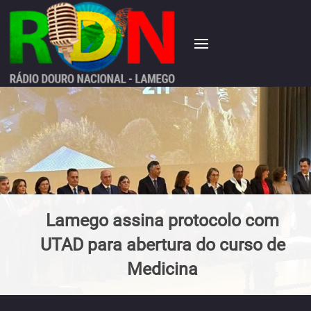
Lamego assina protocolo com
UTAD para abertura do curso de
Medicina