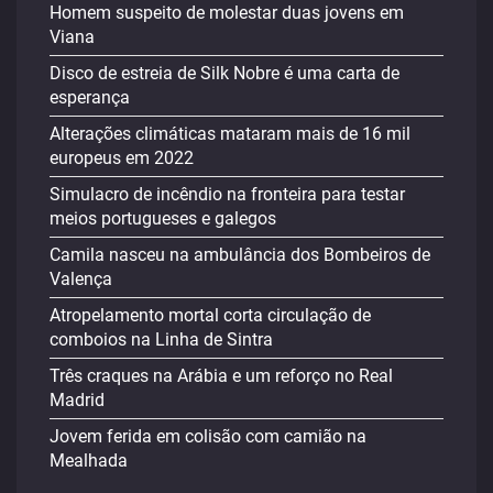
Homem suspeito de molestar duas jovens em
Viana
Disco de estreia de Silk Nobre é uma carta de
esperança
Alterações climáticas mataram mais de 16 mil
europeus em 2022
Simulacro de incêndio na fronteira para testar
meios portugueses e galegos
Camila nasceu na ambulância dos Bombeiros de
Valença
Atropelamento mortal corta circulação de
comboios na Linha de Sintra
Três craques na Arábia e um reforço no Real
Madrid
Jovem ferida em colisão com camião na
Mealhada