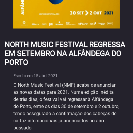
NORTH MUSIC FESTIVAL REGRESSA
EM SETEMBRO NA ALFÂNDEGA DO
PORTO
Escrito em
15 abril 2021
.
O North Music Festival (NMF) acaba de anunciar
as novas datas para 2021. Numa edição inédita
de três dias, o festival vai regressar à Alfândega
do Porto, entre os dias 30 de setembro e 2 outubro,
tendo assegurado a confirmação dos cabeças-de-
cartaz internacionais já anunciados no ano
passado.