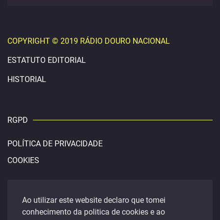
COPYRIGHT © 2019 RÁDIO DOURO NACIONAL
ESTATUTO EDITORIAL
HISTORIAL
RGPD
POLÍTICA DE PRIVACIDADE
COOKIES
CONTACTOS
Ao utilizar este website declaro que tomei
conhecimento da politica de cookies e ao
douronacional@gmail.com