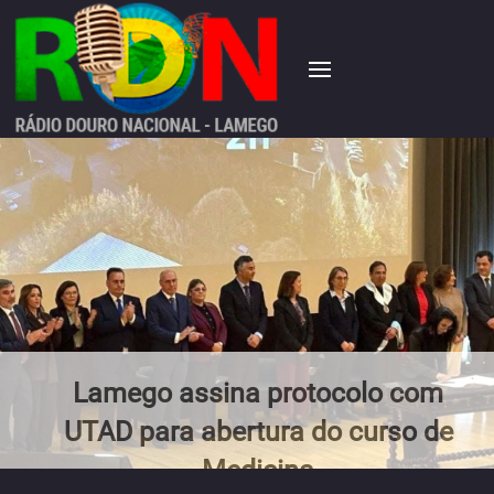
Lamego assina protocolo com
UTAD para abertura do curso de
Medicina