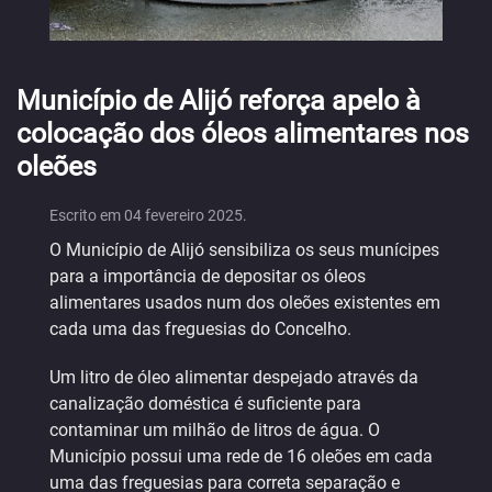
Município de Alijó reforça apelo à
colocação dos óleos alimentares nos
oleões
Escrito em
04 fevereiro 2025
.
O Município de Alijó sensibiliza os seus munícipes
para a importância de depositar os óleos
alimentares usados num dos oleões existentes em
cada uma das freguesias do Concelho.
Um litro de óleo alimentar despejado através da
canalização doméstica é suficiente para
contaminar um milhão de litros de água. O
Município possui uma rede de 16 oleões em cada
uma das freguesias para correta separação e