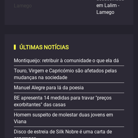
em Lalim -
Lamego
ÚLTIMAS NOTÍCIAS
Montiqueijo: retribuir à comunidade o que ela dá
Touro, Virgem e Capricórnio são afetados pelas
mudanças na sociedade
Manuel Alegre para lá da poesia
BE apresenta 14 medidas para travar "preços
exorbitantes" das casas
Homem suspeito de molestar duas jovens em
Viana
Disco de estreia de Silk Nobre é uma carta de