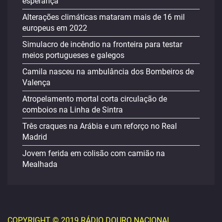
esperança
Alterações climáticas mataram mais de 16 mil
europeus em 2022
Simulacro de incêndio na fronteira para testar
meios portugueses e galegos
Camila nasceu na ambulância dos Bombeiros de
Valença
Atropelamento mortal corta circulação de
comboios na Linha de Sintra
Três craques na Arábia e um reforço no Real
Madrid
Jovem ferida em colisão com camião na
Mealhada
COPYRIGHT © 2019 RÁDIO DOURO NACIONAL