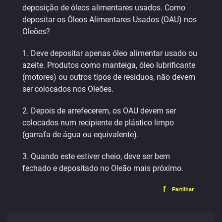
deposição de óleos alimentares usados. Como
depositar os Óleos Alimentares Usados (OAU) nos
Oleões?
1. Deve depositar apenas óleo alimentar usado ou
azeite. Produtos como manteiga, óleo lubrificante
(motores) ou outros tipos de resíduos, não devem
ser colocados nos Oleões.
2. Depois de arrefecerem, os OAU devem ser
colocados num recipiente de plástico limpo
(garrafa de água ou equivalente).
3. Quando este estiver cheio, deve ser bem
fechado e depositado no Oleão mais próximo.
f
Partilhar