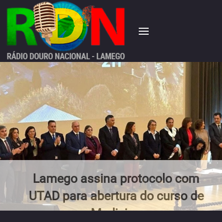
Lamego assina protocolo com
UTAD para abertura do curso de
Medicina