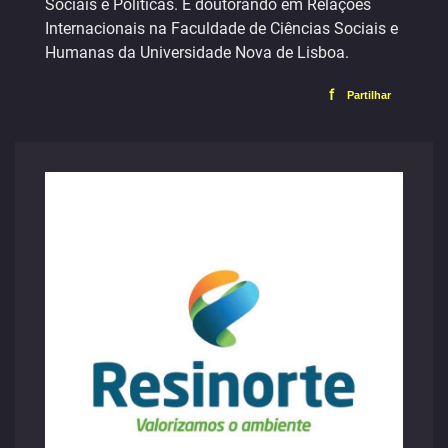
Sociais e Políticas. É doutorando em Relações
Internacionais na Faculdade de Ciências Sociais e
Humanas da Universidade Nova de Lisboa.
f
Partilhar