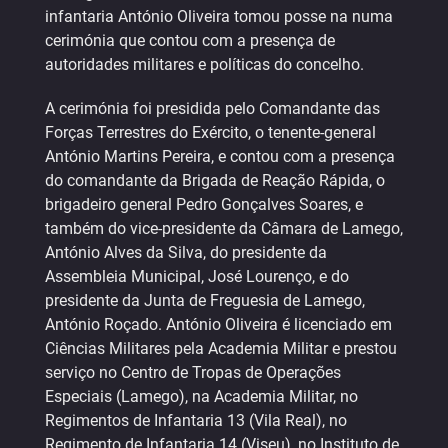
infantaria António Oliveira tomou posse na numa
cerimónia que contou com a presença de
autoridades militares e políticas do concelho.
A cerimónia foi presidida pelo Comandante das
Forças Terrestres do Exército, o tenente-general
António Martins Pereira, e contou com a presença
do comandante da Brigada de Reação Rápida, o
brigadeiro general Pedro Gonçalves Soares, e
também do vice-presidente da Câmara de Lamego,
António Alves da Silva, do presidente da
Assembleia Municipal, José Lourenço, e do
presidente da Junta de Freguesia de Lamego,
António Roçado. António Oliveira é licenciado em
Ciências Militares pela Academia Militar e prestou
serviço no Centro de Tropas de Operações
Especiais (Lamego), na Academia Militar, no
Regimentos de Infantaria 13 (Vila Real), no
Regimento de Infantaria 14 (Viseu), no Instituto de