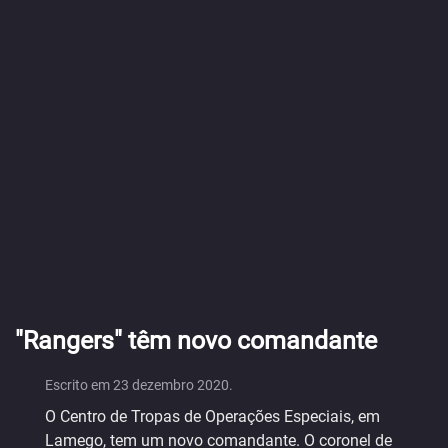
"Rangers" têm novo comandante
Escrito em
23 dezembro 2020
.
O Centro de Tropas de Operações Especiais, em
Lamego, tem um novo comandante. O coronel de