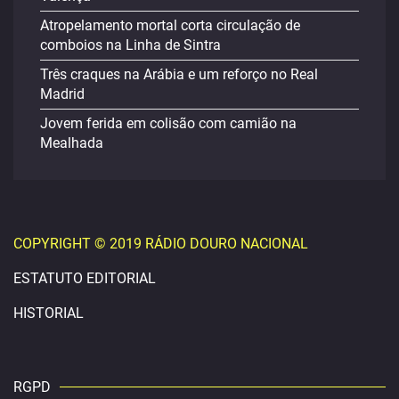
Atropelamento mortal corta circulação de
comboios na Linha de Sintra
Três craques na Arábia e um reforço no Real
Madrid
Jovem ferida em colisão com camião na
Mealhada
COPYRIGHT © 2019 RÁDIO DOURO NACIONAL
ESTATUTO EDITORIAL
HISTORIAL
RGPD