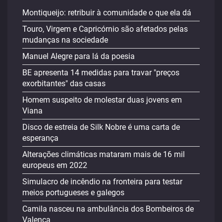
Montiqueijo: retribuir à comunidade o que ela dá
Touro, Virgem e Capricórnio são afetados pelas
mudanças na sociedade
Manuel Alegre para lá da poesia
BE apresenta 14 medidas para travar "preços
exorbitantes" das casas
Homem suspeito de molestar duas jovens em
Viana
Disco de estreia de Silk Nobre é uma carta de
esperança
Alterações climáticas mataram mais de 16 mil
europeus em 2022
Simulacro de incêndio na fronteira para testar
meios portugueses e galegos
Camila nasceu na ambulância dos Bombeiros de
Valença