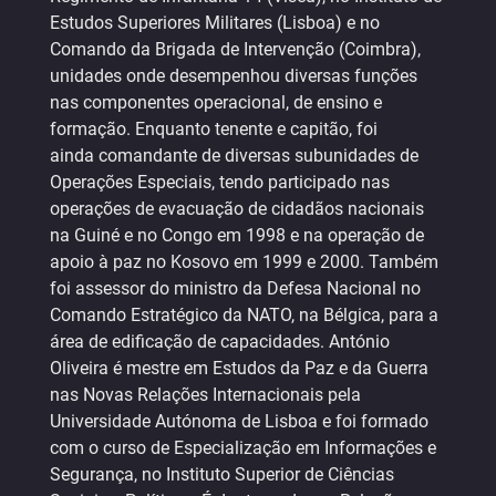
Estudos Superiores Militares (Lisboa) e no
Comando da Brigada de Intervenção (Coimbra),
unidades onde desempenhou diversas funções
nas componentes operacional, de ensino e
formação. Enquanto tenente e capitão, foi
ainda comandante de diversas subunidades de
Operações Especiais, tendo participado nas
operações de evacuação de cidadãos nacionais
na Guiné e no Congo em 1998 e na operação de
apoio à paz no Kosovo em 1999 e 2000. Também
foi assessor do ministro da Defesa Nacional no
Comando Estratégico da NATO, na Bélgica, para a
área de edificação de capacidades. António
Oliveira é mestre em Estudos da Paz e da Guerra
nas Novas Relações Internacionais pela
Universidade Autónoma de Lisboa e foi formado
com o curso de Especialização em Informações e
Segurança, no Instituto Superior de Ciências