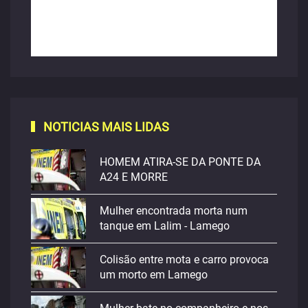
NOTICIAS MAIS LIDAS
HOMEM ATIRA-SE DA PONTE DA
A24 E MORRE
Mulher encontrada morta num
tanque em Lalim - Lamego
Colisão entre mota e carro provoca
um morto em Lamego