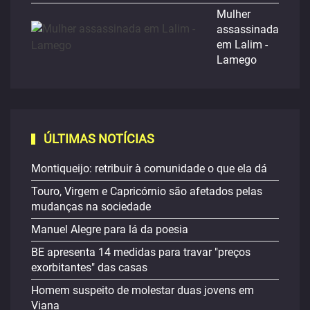
Mulher
assassinada
em Lalim -
Lamego
ÚLTIMAS NOTÍCIAS
Montiqueijo: retribuir à comunidade o que ela dá
Touro, Virgem e Capricórnio são afetados pelas
mudanças na sociedade
Manuel Alegre para lá da poesia
BE apresenta 14 medidas para travar "preços
exorbitantes" das casas
Homem suspeito de molestar duas jovens em
Viana