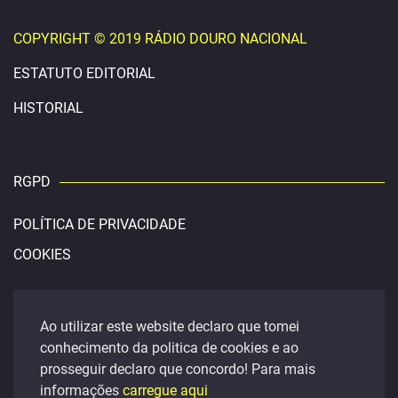
COPYRIGHT © 2019 RÁDIO DOURO NACIONAL
ESTATUTO EDITORIAL
HISTORIAL
RGPD
POLÍTICA DE PRIVACIDADE
COOKIES
CONTACTOS
Ao utilizar este website declaro que tomei
conhecimento da politica de cookies e ao
douronacional@gmail.com
prosseguir declaro que concordo! Para mais
FACEBOOK
informações
carregue aqui