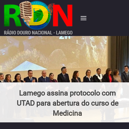
Lamego assina protocolo com
UTAD para abertura do curso de
Medicina