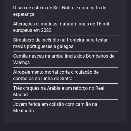
Disco de estreia de Silk Nobre é uma carta de
esperança
Alterações climáticas mataram mais de 16 mil
europeus em 2022
Simulacro de incêndio na fronteira para testar
meios portugueses e galegos
Camila nasceu na ambulância dos Bombeiros de
Valença
Atropelamento mortal corta circulação de
comboios na Linha de Sintra
Três craques na Arábia e um reforço no Real
Madrid
Jovem ferida em colisão com camião na
Mealhada