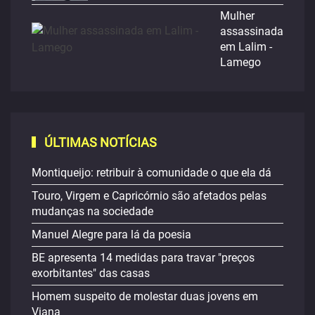
Mulher
assassinada
em Lalim -
Lamego
ÚLTIMAS NOTÍCIAS
Montiqueijo: retribuir à comunidade o que ela dá
Touro, Virgem e Capricórnio são afetados pelas
mudanças na sociedade
Manuel Alegre para lá da poesia
BE apresenta 14 medidas para travar "preços
exorbitantes" das casas
Homem suspeito de molestar duas jovens em
Viana