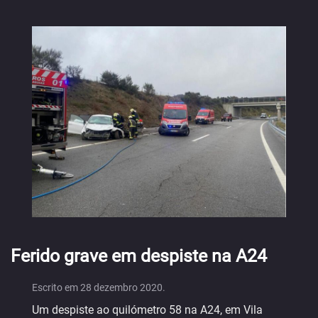
Ferido grave em despiste na A24
Escrito em
28 dezembro 2020
.
Um despiste ao quilómetro 58 na A24, em Vila