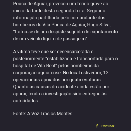
Pouca de Aguiar, provocou um ferido grave ao
início da tarde desta segunda feira. Segundo
informação partilhada pelo comandante dos
bombeiros de Vila Pouca de Aguiar, Hugo Silva,
“tratou-se de um despiste seguido de capotamento
de um veículo ligeiro de passageiro”.
A vítima teve que ser desencarcerada e
posteriormente “estabilizada e transportada para o
hospital de Vila Real” pelos bombeiros da
corporação aguiarense. No local estiveram, 12
operacionais apoiados por quatro viaturas.
Quanto às causas do acidente ainda estão por
apurar, tendo a investigação sido entregue às
autoridades.
Fonte: A Voz Trás os Montes
f
Partilhar