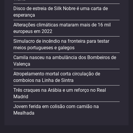
Disco de estreia de Silk Nobre é uma carta de
esperança
Alterações climáticas mataram mais de 16 mil
europeus em 2022
Simulacro de incêndio na fronteira para testar
meios portugueses e galegos
Camila nasceu na ambulância dos Bombeiros de
Valença
Atropelamento mortal corta circulação de
comboios na Linha de Sintra
Três craques na Arábia e um reforço no Real
Madrid
Jovem ferida em colisão com camião na
Mealhada