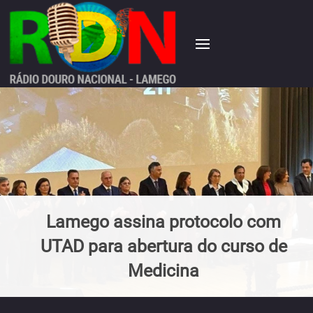
Lamego assina protocolo com
UTAD para abertura do curso de
Medicina