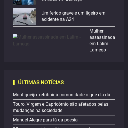
Um ferido grave e um ligeiro em
acidente na A24
Mulher
assassinada
em Lalim -
Lamego
ÚLTIMAS NOTÍCIAS
Montiqueijo: retribuir à comunidade o que ela dá
Touro, Virgem e Capricórnio são afetados pelas
mudanças na sociedade
Manuel Alegre para lá da poesia