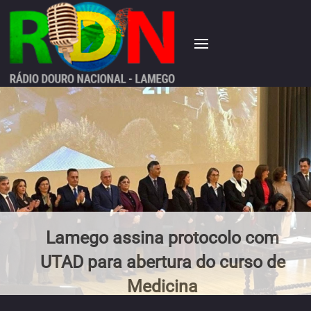
Lamego assina protocolo com
UTAD para abertura do curso de
Medicina