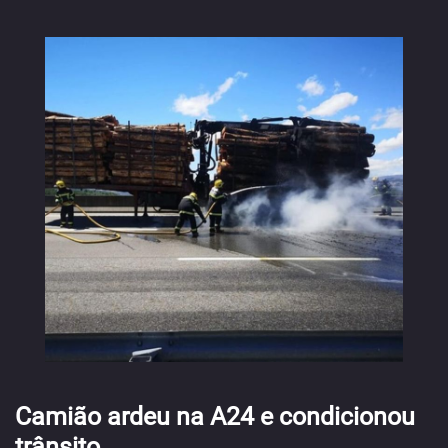
Camião ardeu na A24 e condicionou
trânsito