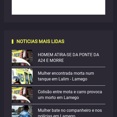
NOTICIAS MAIS LIDAS
HOMEM ATIRA-SE DA PONTE DA
A24 E MORRE
Mulher encontrada morta num
tanque em Lalim - Lamego
Colisão entre mota e carro provoca
um morto em Lamego
Mulher bate no companheiro e nos
polícias em Lamego