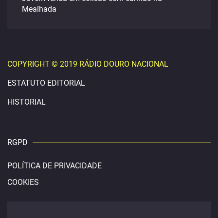
Mealhada
COPYRIGHT © 2019 RÁDIO DOURO NACIONAL
ESTATUTO EDITORIAL
HISTORIAL
RGPD
POLÍTICA DE PRIVACIDADE
COOKIES
CONTACTOS