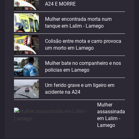
A24 E MORRE
Mulher encontrada morta num
tanque em Lalim - Lamego
Colisão entre mota e carro provoca
um morto em Lamego
Mulher bate no companheiro e nos
polícias em Lamego
Um ferido grave e um ligeiro em
acidente na A24
Mulher
assassinada
em Lalim -
Lamego