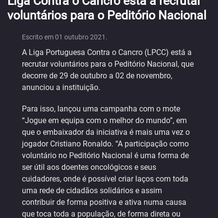
Liga Contra o Cancro está a recrutar
voluntários para o Peditório Nacional
Escrito em
01 outubro 2021
.
A Liga Portuguesa Contra o Cancro (LPCC) está a
recrutar voluntários para o Peditório Nacional, que
decorre de 29 de outubro a 02 de novembro,
anunciou a instituição.
Para isso, lançou uma campanha com o mote
“Jogue em equipa com o melhor do mundo”, em
que o embaixador da iniciativa é mais uma vez o
jogador Cristiano Ronaldo. “A participação como
voluntário no Peditório Nacional é uma forma de
ser útil aos doentes oncológicos e seus
cuidadores, onde é possível criar laços com toda
uma rede de cidadãos solidários e assim
contribuir de forma positiva e ativa numa causa
que toca toda a população, de forma direta ou