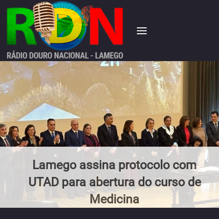
Lamego assina protocolo com
UTAD para abertura do curso de
Medicina