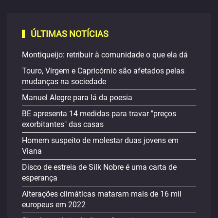
ÚLTIMAS NOTÍCIAS
Montiqueijo: retribuir à comunidade o que ela dá
Touro, Virgem e Capricórnio são afetados pelas
mudanças na sociedade
Manuel Alegre para lá da poesia
BE apresenta 14 medidas para travar "preços
exorbitantes" das casas
Homem suspeito de molestar duas jovens em
Viana
Disco de estreia de Silk Nobre é uma carta de
esperança
Alterações climáticas mataram mais de 16 mil
europeus em 2022