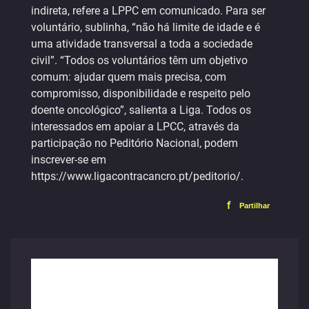
indireta, refere a LPPC em comunicado. Para ser
voluntário, sublinha, “não há limite de idade e é
uma atividade transversal a toda a sociedade
civil”. “Todos os voluntários têm um objetivo
comum: ajudar quem mais precisa, com
compromisso, disponibilidade e respeito pelo
doente oncológico”, salienta a Liga. Todos os
interessados em apoiar a LPCC, através da
participação no Peditório Nacional, podem
inscrever-se em
https://www.ligacontracancro.pt/peditorio/.
f
Partilhar