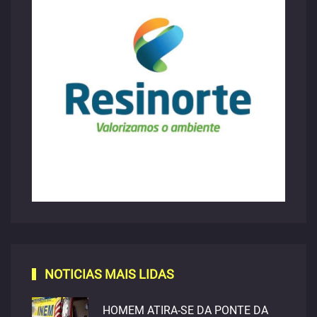
NOTICIAS MAIS LIDAS
HOMEM ATIRA-SE DA PONTE DA