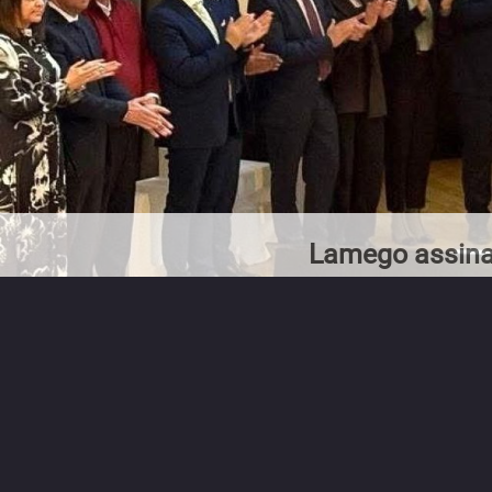
Lamego assina