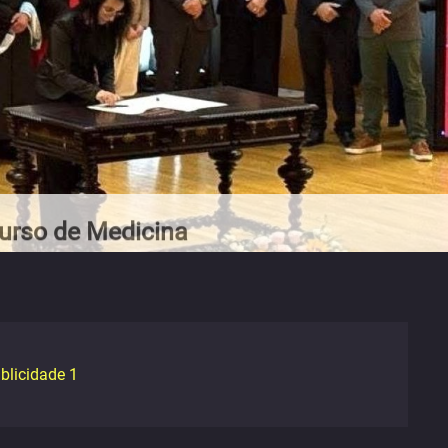
urso de Medicina