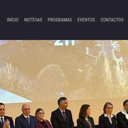
INÍCIO
NOTÍCIAS
PROGRAMAS
EVENTOS
CONTACTOS
Emi