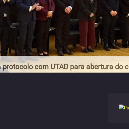
 protocolo com UTAD para abertura do c