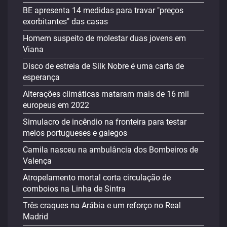
BE apresenta 14 medidas para travar "preços
exorbitantes" das casas
Homem suspeito de molestar duas jovens em
Viana
Disco de estreia de Silk Nobre é uma carta de
esperança
Alterações climáticas mataram mais de 16 mil
europeus em 2022
Simulacro de incêndio na fronteira para testar
meios portugueses e galegos
Camila nasceu na ambulância dos Bombeiros de
Valença
Atropelamento mortal corta circulação de
comboios na Linha de Sintra
Três craques na Arábia e um reforço no Real
Madrid