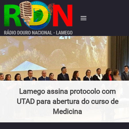
Lamego assina protocolo com
UTAD para abertura do curso de
Medicina