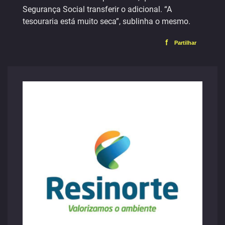
Segurança Social transferir o adicional. “A
tesouraria está muito seca”, sublinha o mesmo.
f
Partilhar