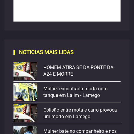
NOTICIAS MAIS LIDAS
HOMEM ATIRA-SE DA PONTE DA
A24 E MORRE
Mulher encontrada morta num
tanque em Lalim - Lamego
Colisão entre mota e carro provoca
um morto em Lamego
Mulher bate no companheiro e nos