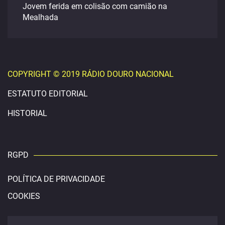
Jovem ferida em colisão com camião na
Mealhada
COPYRIGHT © 2019 RÁDIO DOURO NACIONAL
ESTATUTO EDITORIAL
HISTORIAL
RGPD
POLÍTICA DE PRIVACIDADE
COOKIES