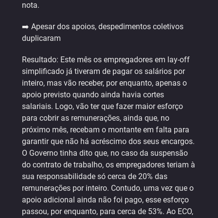
nota.
➡️ Apesar dos apoios, despedimentos coletivos
duplicaram
Resultado: Este mês os empregadores em lay-off
simplificado já tiveram de pagar os salários por
inteiro, mas vão receber, por enquanto, apenas o
apoio previsto quando ainda havia cortes
salariais. Logo, vão ter que fazer maior esforço
para cobrir as remunerações, ainda que, no
próximo mês, recebam o montante em falta para
garantir que não há acréscimo dos seus encargos.
O Governo tinha dito que, no caso da suspensão
do contrato de trabalho, os empregadores teriam à
sua responsabilidade só cerca de 20% das
remunerações por inteiro. Contudo, uma vez que o
apoio adicional ainda não foi pago, esse esforço
passou, por enquanto, para cerca de 53%. Ao ECO,