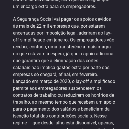
um encargo extra para os empregadores.
A Segurança Social vai pagar os apoios devidos
às mais de 22 mil empresas que, por estarem
encerradas por imposição legal, aderiram ao lay-
off simplificado em janeiro. Os empregadores vão
receber, contudo, uma transferência mais magra
do que estavam à espera, já que o apoio adicional
que garantirá que a eliminação dos cortes
salariais não implica gastos extra por parte das
empresas só chegará, afinal, em fevereiro.
Lançado em março de 2020, o lay-off simplificado
permite aos empregadores suspenderem os
contratos de trabalho ou reduzirem os horários de
trabalho, ao mesmo tempo que recebem um apoio
para o pagamento dos salários e beneficiam da
isenção total das contribuições sociais. Nesse
regime — que desde julho está disponível, apenas,