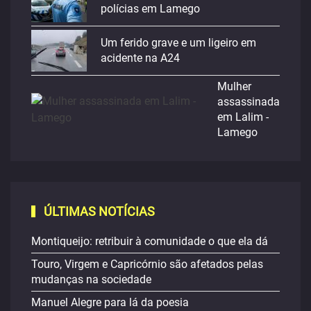
polícias em Lamego
Um ferido grave e um ligeiro em
acidente na A24
Mulher
assassinada
em Lalim -
Lamego
ÚLTIMAS NOTÍCIAS
Montiqueijo: retribuir à comunidade o que ela dá
Touro, Virgem e Capricórnio são afetados pelas
mudanças na sociedade
Manuel Alegre para lá da poesia