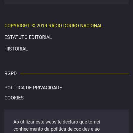
COPYRIGHT © 2019 RÁDIO DOURO NACIONAL
ESTATUTO EDITORIAL
HISTORIAL
RGPD
POLÍTICA DE PRIVACIDADE
COOKIES
CONTACTOS
Ao utilizar este website declaro que tomei
conhecimento da politica de cookies e ao
douronacional@gmail.com