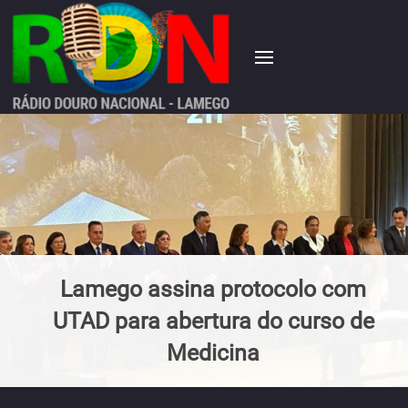
Lamego assina protocolo com
UTAD para abertura do curso de
Medicina