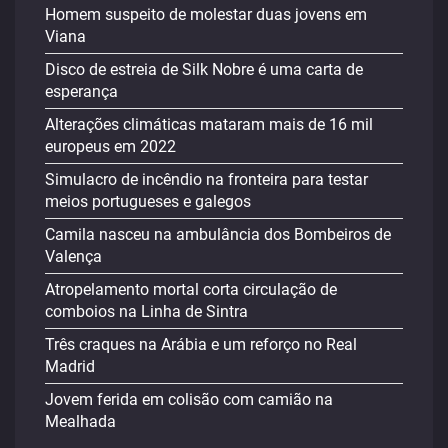
Homem suspeito de molestar duas jovens em
Viana
Disco de estreia de Silk Nobre é uma carta de
esperança
Alterações climáticas mataram mais de 16 mil
europeus em 2022
Simulacro de incêndio na fronteira para testar
meios portugueses e galegos
Camila nasceu na ambulância dos Bombeiros de
Valença
Atropelamento mortal corta circulação de
comboios na Linha de Sintra
Três craques na Arábia e um reforço no Real
Madrid
Jovem ferida em colisão com camião na
Mealhada