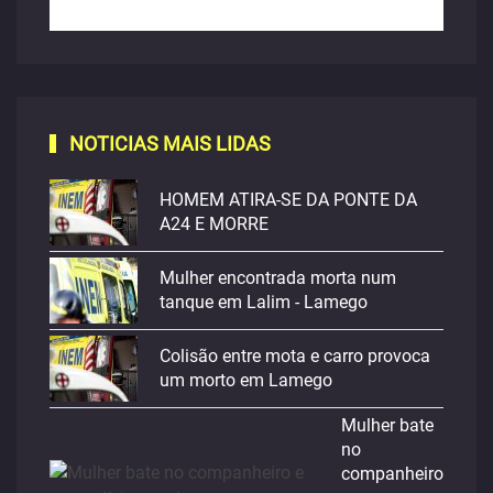
NOTICIAS MAIS LIDAS
HOMEM ATIRA-SE DA PONTE DA
A24 E MORRE
Mulher encontrada morta num
tanque em Lalim - Lamego
Colisão entre mota e carro provoca
um morto em Lamego
Mulher bate
no
companheiro