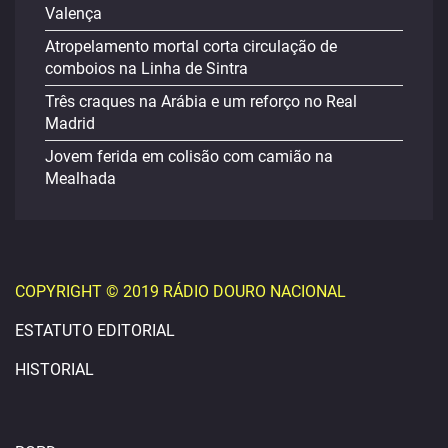
Valença
Atropelamento mortal corta circulação de
comboios na Linha de Sintra
Três craques na Arábia e um reforço no Real
Madrid
Jovem ferida em colisão com camião na
Mealhada
COPYRIGHT © 2019 RÁDIO DOURO NACIONAL
ESTATUTO EDITORIAL
HISTORIAL