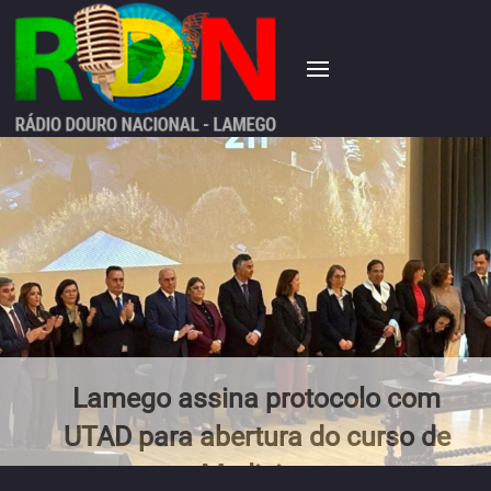
Lamego assina protocolo com
UTAD para abertura do curso de
Medicina