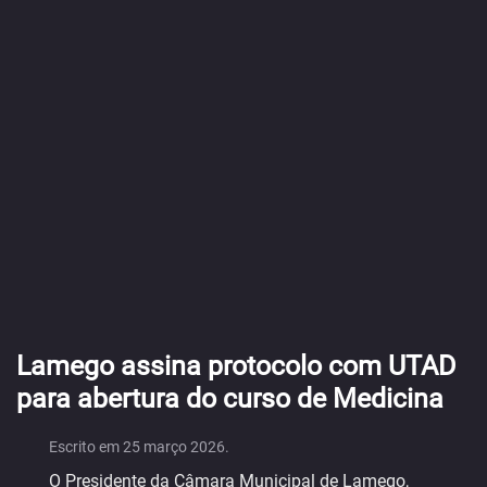
Lamego assina protocolo com UTAD
para abertura do curso de Medicina
Escrito em
25 março 2026
.
O Presidente da Câmara Municipal de Lamego,