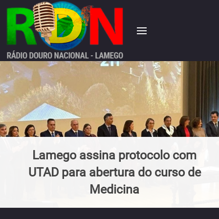
Lamego assina protocolo com
UTAD para abertura do curso de
Medicina