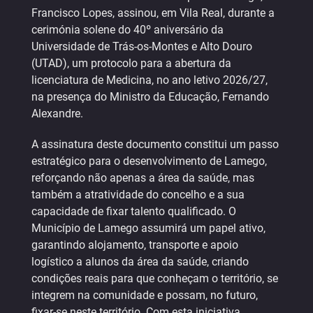
Francisco Lopes, assinou, em Vila Real, durante a
cerimónia solene do 40º aniversário da
Universidade de Trás-os-Montes e Alto Douro
(UTAD), um protocolo para a abertura da
licenciatura de Medicina, no ano letivo 2026/27,
na presença do Ministro da Educação, Fernando
Alexandre.
A assinatura deste documento constitui um passo
estratégico para o desenvolvimento de Lamego,
reforçando não apenas a área da saúde, mas
também a atratividade do concelho e a sua
capacidade de fixar talento qualificado. O
Município de Lamego assumirá um papel ativo,
garantindo alojamento, transporte e apoio
logístico a alunos da área da saúde, criando
condições reais para que conheçam o território, se
integrem na comunidade e possam, no futuro,
fixar-se neste território. Com esta iniciativa,