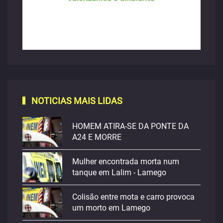
NOTICIAS MAIS LIDAS
HOMEM ATIRA-SE DA PONTE DA
A24 E MORRE
Mulher encontrada morta num
tanque em Lalim - Lamego
Colisão entre mota e carro provoca
um morto em Lamego