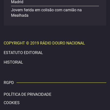
Madrid
Jovem ferida em colisão com camião na
Mealhada
COPYRIGHT © 2019 RÁDIO DOURO NACIONAL
ESTATUTO EDITORIAL
HISTORIAL
RGPD
POLÍTICA DE PRIVACIDADE
COOKIES