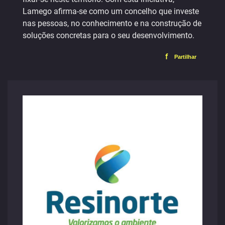
Lamego afirma-se como um concelho que investe
nas pessoas, no conhecimento e na construção de
soluções concretas para o seu desenvolvimento.
f
Partilhar