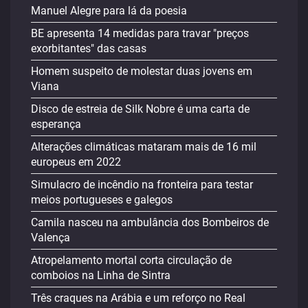
Manuel Alegre para lá da poesia
BE apresenta 14 medidas para travar "preços
exorbitantes" das casas
Homem suspeito de molestar duas jovens em
Viana
Disco de estreia de Silk Nobre é uma carta de
esperança
Alterações climáticas mataram mais de 16 mil
europeus em 2022
Simulacro de incêndio na fronteira para testar
meios portugueses e galegos
Camila nasceu na ambulância dos Bombeiros de
Valença
Atropelamento mortal corta circulação de
comboios na Linha de Sintra
Três craques na Arábia e um reforço no Real