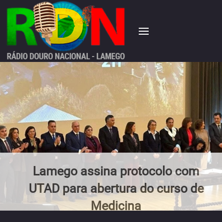
Lamego assina protocolo com
UTAD para abertura do curso de
Medicina