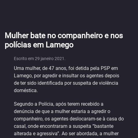
Mulher bate no companheiro e nos
polícias em Lamego
Escrito em
29 janeiro 2021
.
Uma mulher, de 47 anos, foi detida pela PSP em
Lamego, por agredir e insultar os agentes depois
de ter sido identificada por suspeita de violência
doméstica.
Segundo a Polícia, após terem recebido a
denúncia de que a mulher estaria a agredir o
companheiro, os agentes deslocaram-se à casa do
casal, onde encontraram a suspeita “bastante
alterada e agressiva”. Ao ser abordada, a mulher