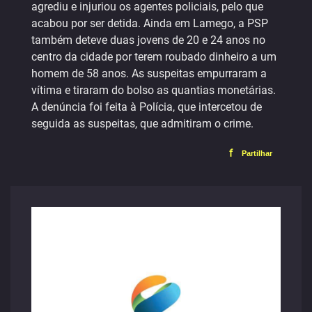
agrediu e injuriou os agentes policiais, pelo que
acabou por ser detida. Ainda em Lamego, a PSP
também deteve duas jovens de 20 e 24 anos no
centro da cidade por terem roubado dinheiro a um
homem de 58 anos. As suspeitas empurraram a
vítima e tiraram do bolso as quantias monetárias.
A denúncia foi feita à Polícia, que intercetou de
seguida as suspeitas, que admitiram o crime.
f
Partilhar