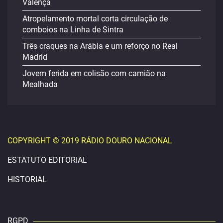
Valença
Atropelamento mortal corta circulação de
comboios na Linha de Sintra
Três craques na Arábia e um reforço no Real
Madrid
Jovem ferida em colisão com camião na
Mealhada
COPYRIGHT © 2019 RÁDIO DOURO NACIONAL
ESTATUTO EDITORIAL
HISTORIAL
RGPD