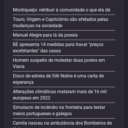
Montiqueijo: retribuir à comunidade o que ela dá
Touro, Virgem e Capricórnio são afetados pelas
mudanças na sociedade
Manuel Alegre para lá da poesia
BE apresenta 14 medidas para travar "preços
exorbitantes" das casas
Homem suspeito de molestar duas jovens em
Viana
Disco de estreia de Silk Nobre é uma carta de
esperança
Alterações climáticas mataram mais de 16 mil
europeus em 2022
Simulacro de incêndio na fronteira para testar
meios portugueses e galegos
Camila nasceu na ambulância dos Bombeiros de