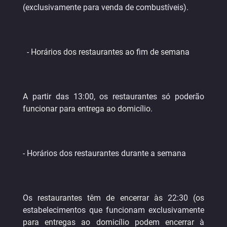
(exclusivamente para venda de combustíveis).
- Horários dos restaurantes ao fim de semana
A partir das 13:00, os restaurantes só poderão
funcionar para entrega ao domicílio.
- Horários dos restaurantes durante a semana
Os restaurantes têm de encerrar às 22:30 (os
estabelecimentos que funcionam exclusivamente
para entregas ao domicílio podem encerrar à