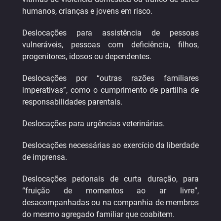
humanos, crianças e jovens em risco.
Deslocações para assistência de pessoas
vulneráveis, pessoas com deficiência, filhos,
progenitores, idosos ou dependentes.
Deslocações por “outras razões familiares
imperativas”, como o cumprimento de partilha de
responsabilidades parentais.
Deslocações para urgências veterinárias.
Deslocações necessárias ao exercício da liberdade
de imprensa.
Deslocações pedonais de curta duração, para
“fruição de momentos ao ar livre”,
desacompanhadas ou na companhia de membros
do mesmo agregado familiar que coabitem.