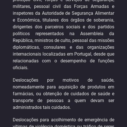
militares, pessoal civil das Forças Armadas e
inspetores da Autoridade de Segurança Alimentar
e Económica, titulares dos órgãos de soberania,
dirigentes dos parceiros sociais e dos partidos
políticos representados na Assembleia da
República, ministros de culto, pessoal das missões
diplomáticas, consulares e das organizações
internacionais localizadas em Portugal, desde que
relacionadas com o desempenho de funções
oficiais.
Deslocações por motivos de saúde,
nomeadamente para aquisição de produtos em
farmácias, ou obtenção de cuidados de saúde e
transporte de pessoas a quem devam ser
administrados tais cuidados.
Deslocações para acolhimento de emergência de
vítimas de violência doméstica ou tráfico de seres