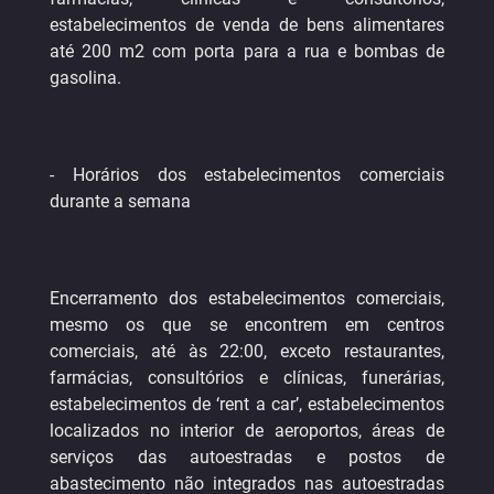
estabelecimentos de venda de bens alimentares
até 200 m2 com porta para a rua e bombas de
gasolina.
- Horários dos estabelecimentos comerciais
durante a semana
Encerramento dos estabelecimentos comerciais,
mesmo os que se encontrem em centros
comerciais, até às 22:00, exceto restaurantes,
farmácias, consultórios e clínicas, funerárias,
estabelecimentos de ‘rent a car’, estabelecimentos
localizados no interior de aeroportos, áreas de
serviços das autoestradas e postos de
abastecimento não integrados nas autoestradas