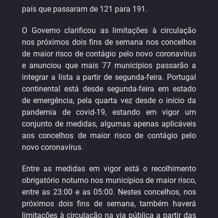
país que passaram de 121 para 191.
O Governo clarificou as limitações à circulação
nos próximos dois fins de semana nos concelhos
de maior risco de contágio pelo novo coronavírus
e anunciou que mais 77 municípios passarão a
integrar a lista a partir de segunda-feira. Portugal
continental está desde segunda-feira em estado
de emergência, pela quarta vez desde o início da
pandemia de covid-19, estando em vigor um
conjunto de medidas, algumas apenas aplicáveis
aos concelhos de maior risco de contágio pelo
novo coronavírus.
Entre as medidas em vigor está o recolhimento
obrigatório noturno nos municípios de maior risco,
entre as 23:00 e as 05:00. Nestes concelhos, nos
próximos dois fins de semana, também haverá
limitações à circulação na via pública a partir das