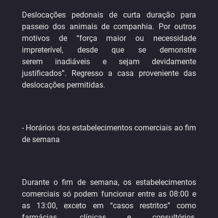
Deslocações pedonais de curta duração para
passeio dos animais de companhia. Por outros
motivos de “força maior ou necessidade
impreterível, desde que se demonstre
serem inadiáveis e sejam devidamente
justificados”. Regresso a casa proveniente das
deslocações permitidas.
- Horários dos estabelecimentos comerciais ao fim
de semana
Durante o fim de semana, os estabelecimentos
comerciais só podem funcionar entre as 08:00 e
as 13:00, exceto em “casos restritos” como
farmácias, clínicas e consultórios,