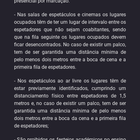
presencial por marcação.
- Nas salas de espetáculos e cinemas os lugares
ocupados têm de ter um lugar de intervalo entre os
espetadores que não sejam coabitantes, sendo
que na fila seguinte os lugares ocupados devem
ficar desencontrados. No caso de existir um palco,
tem de ser garantida uma distância mínima de
pelo menos dois metros entre a boca de cena e a
primeira fila de espetadores.
- Nos espetáculos ao ar livre os lugares têm de
estar previamente identificados, cumprindo um
distanciamento físico entre espetadores de 1,5
metros e, no caso de existir um palco, tem de ser
garantida uma distância mínima de pelo menos
dois metros entre a boca da cena e a primeira fila
de espetadores;
- São proibidos os festejos académicos no ensino