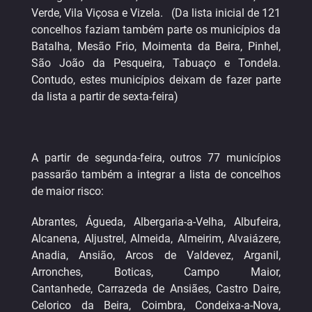
Verde, Vila Viçosa e Vizela. (Da lista inicial de 121
concelhos faziam também parte os municípios da
Batalha, Mesão Frio, Moimenta da Beira, Pinhel,
São João da Pesqueira, Tabuaço e Tondela.
Contudo, estes municípios deixam de fazer parte
da lista a partir de sexta-feira)
A partir de segunda-feira, outros 77 municípios
passarão também a integrar a lista de concelhos
de maior risco:
Abrantes, Águeda, Albergaria-a-Velha, Albufeira,
Alcanena, Aljustrel, Almeida, Almeirim, Alvaiázere,
Anadia, Ansião, Arcos de Valdevez, Arganil,
Arronches, Boticas, Campo Maior,
Cantanhede, Carrazeda de Ansiães, Castro Daire,
Celorico da Beira, Coimbra, Condeixa-a-Nova,