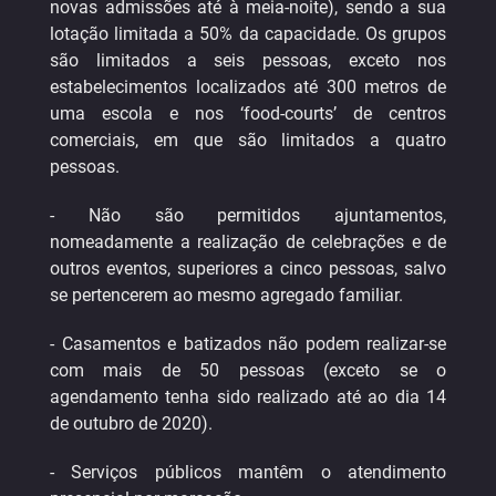
novas admissões até à meia-noite), sendo a sua
lotação limitada a 50% da capacidade. Os grupos
são limitados a seis pessoas, exceto nos
estabelecimentos localizados até 300 metros de
uma escola e nos ‘food-courts’ de centros
comerciais, em que são limitados a quatro
pessoas.
- Não são permitidos ajuntamentos,
nomeadamente a realização de celebrações e de
outros eventos, superiores a cinco pessoas, salvo
se pertencerem ao mesmo agregado familiar.
- Casamentos e batizados não podem realizar-se
com mais de 50 pessoas (exceto se o
agendamento tenha sido realizado até ao dia 14
de outubro de 2020).
- Serviços públicos mantêm o atendimento