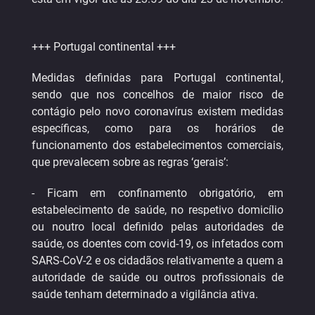
+++ Portugal continental +++
Medidas definidas para Portugal continental,
sendo que nos concelhos de maior risco de
contágio pelo novo coronavírus existem medidas
específicas, como para os horários de
funcionamento dos estabelecimentos comerciais,
que prevalecem sobre as regras ‘gerais’:
- Ficam em confinamento obrigatório, em
estabelecimento de saúde, no respetivo domicílio
ou noutro local definido pelas autoridades de
saúde, os doentes com covid-19, os infetados com
SARS-CoV-2 e os cidadãos relativamente a quem a
autoridade de saúde ou outros profissionais de
saúde tenham determinado a vigilância ativa.