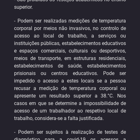
superior.
- Podem ser realizadas medições de temperatura
corporal por meios não invasivos, no controlo de
acesso ao local de trabalho, a serviços ou
instituições públicas, estabelecimentos educativos
e espaços comerciais, culturais ou desportivos,
meios de transporte, em estruturas residenciais,
estabelecimentos de saúde, estabelecimentos
prisionais ou centros educativos. Pode ser
impedido o acesso a estes locais se a pessoa
recusar a medição de temperatura corporal ou
apresente um resultado superior a 38.°C. Nos
casos em que se determine a impossibilidade de
acesso de um trabalhador ao respetivo local de
trabalho, considera-se a falta justificada.
- Podem ser sujeitos à realização de testes de
diagnóstico para a covid-19 os acessos a