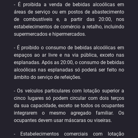
- É proibida a venda de bebidas alcoólicas em
áreas de serviço ou em postos de abastecimento
de combustíveis e, a partir das 20:00, nos
estabelecimentos de comércio a retalho, incluindo
supermercados e hipermercados.
- É proibido o consumo de bebidas alcoólicas em
espaços ao ar livre e na via pública, exceto nas
esplanadas. Após as 20:00, o consumo de bebidas
alcoólicas nas esplanadas só poderá ser feito no
âmbito do serviço de refeições.
- Os veículos particulares com lotação superior a
cinco lugares só podem circular com dois terços
da sua capacidade, exceto se todos os ocupantes
integrarem o mesmo agregado familiar. Os
ocupantes devem usar máscaras ou viseiras.
- Estabelecimentos comerciais com lotação