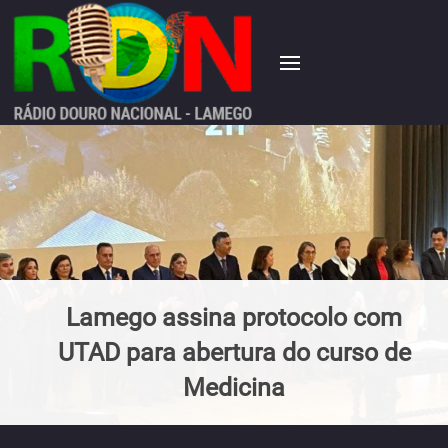
Lamego assina protocolo com
UTAD para abertura do curso de
Medicina