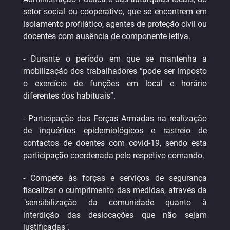
setor social ou cooperativo, que se encontrem em
isolamento profilático, agentes de proteção civil ou
docentes com ausência de componente letiva.
- Durante o período em que se mantenha a
mobilização dos trabalhadores “pode ser imposto
o exercício de funções em local e horário
diferentes dos habituais”.
- Participação das Forças Armadas na realização
de inquéritos epidemiológicos e rastreio de
contactos de doentes com covid-19, sendo esta
participação coordenada pelo respetivo comando.
- Compete às forças e serviços de segurança
fiscalizar o cumprimento das medidas, através da
"sensibilização da comunidade quanto à
interdição das deslocações que não sejam
justificadas".