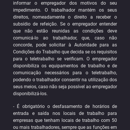
informar o empregador dos motivos do seu
impedimento. O trabalhador mantém os seus
direitos, nomeadamente o direito a receber o
subsídio de refeição. Se o empregador entender
que não estão reunidas as condições deve
comunicá-lo ao trabalhador, que, caso não
concorde, pode solicitar à Autoridade para as
Condições do Trabalho que decida se os requisitos
para o teletrabalho se verificam. O empregador
disponibiliza os equipamentos de trabalho e de
comunicação necessários para o teletrabalho,
podendo o trabalhador consentir na utilização dos
seus meios, caso não seja possível ao empregador
disponibilizá-los.
- É obrigatório o desfasamento de horários de
entrada e saída nos locais de trabalho para
empresas que tenham locais de trabalho com 50
ou mais trabalhadores, sempre que as funções em