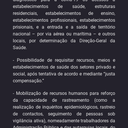
estabelecimentos de saúde, estruturas
residenciais, estabelecimentos de ensino,
estabelecimentos profissionais, estabelecimentos
prisionais, e a entrada e a saída de território
nacional – por via aérea ou marítima – e outros
locais, por determinação da Direção-Geral da
Saúde.
- Possibilidade de requisitar recursos, meios e
estabelecimentos de saúde dos setores privado e
social, após tentativa de acordo e mediante “justa
compensação.”
- Mobilização de recursos humanos para reforço
da capacidade de rastreamento (como a
realização de inquéritos epidemiológicos, rastreio
de contactos, seguimento de pessoas sob
vigilância ativa), nomeadamente trabalhadores da
Administração Pública e das autarquias locais, do