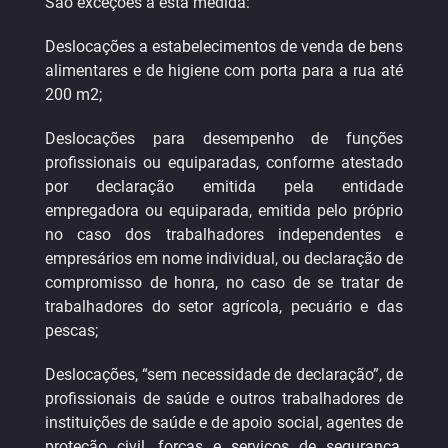
São exceções a esta medida:
Deslocações a estabelecimentos de venda de bens
alimentares e de higiene com porta para a rua até
200 m2;
Deslocações para desempenho de funções
profissionais ou equiparadas, conforme atestado
por declaração emitida pela entidade
empregadora ou equiparada, emitida pelo próprio
no caso dos trabalhadores independentes e
empresários em nome individual, ou declaração de
compromisso de honra, no caso de se tratar de
trabalhadores do setor agrícola, pecuário e das
pescas;
Deslocações, “sem necessidade de declaração”, de
profissionais de saúde e outros trabalhadores de
instituições de saúde e de apoio social, agentes de
proteção civil, forças e serviços de segurança,