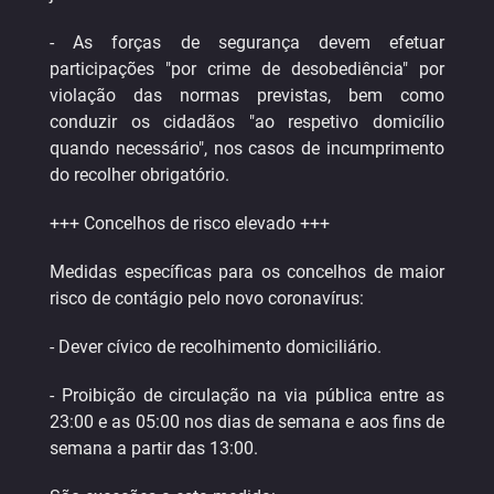
- As forças de segurança devem efetuar
participações "por crime de desobediência" por
violação das normas previstas, bem como
conduzir os cidadãos "ao respetivo domicílio
quando necessário", nos casos de incumprimento
do recolher obrigatório.
+++ Concelhos de risco elevado +++
Medidas específicas para os concelhos de maior
risco de contágio pelo novo coronavírus:
- Dever cívico de recolhimento domiciliário.
- Proibição de circulação na via pública entre as
23:00 e as 05:00 nos dias de semana e aos fins de
semana a partir das 13:00.