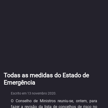
Todas as medidas do Estado de
Emergência
Escrito em
13 novembro 2020
.
O Conselho de Ministros reuniu-se, ontem, para
fazer a revisão da lista de concelhos de risco no