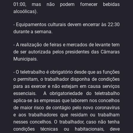
01:00, mas não podem fornecer bebidas
alcoólicas).
- Equipamentos culturais devem encerrar às 22:30
durante a semana.
- A realização de feiras e mercados de levante tem
de ser autorizada pelos presidentes das Câmaras
Municipais.
- O teletrabalho é obrigatório desde que as funções
o permitam, o trabalhador disponha de condições
para as exercer e não estejam em causa serviços
essenciais. A obrigatoriedade do teletrabalho
aplica-se às empresas que laborem nos concelhos
de maior risco de contágio pelo novo coronavírus
e aos trabalhadores que residam ou trabalham
nesses concelhos. O trabalhador, caso não tenha
condições técnicas ou habitacionais, deve