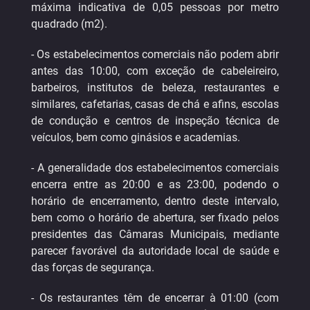
máxima indicativa de 0,05 pessoas por metro
quadrado (m2).
- Os estabelecimentos comerciais não podem abrir
antes das 10:00, com exceção de cabeleireiro,
barbeiros, institutos de beleza, restaurantes e
similares, cafetarias, casas de chá e afins, escolas
de condução e centros de inspeção técnica de
veículos, bem como ginásios e academias.
- A generalidade dos estabelecimentos comerciais
encerra entre as 20:00 e as 23:00, podendo o
horário de encerramento, dentro deste intervalo,
bem como o horário de abertura, ser fixado pelos
presidentes das Câmaras Municipais, mediante
parecer favorável da autoridade local de saúde e
das forças de segurança.
- Os restaurantes têm de encerrar à 01:00 (com