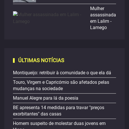
Mulher
assassinada
em Lalim -
Lamego
ÚLTIMAS NOTÍCIAS
Montiqueijo: retribuir à comunidade o que ela dá
Touro, Virgem e Capricórnio são afetados pelas
mudanças na sociedade
Manuel Alegre para lá da poesia
BE apresenta 14 medidas para travar "preços
exorbitantes" das casas
Homem suspeito de molestar duas jovens em