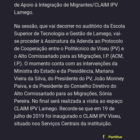
de Apoio à Integração de Migrantes/CLAIM IPV
Lamego.
Na sessão, que vai decorrer no auditório da Escola
Superior de Tecnologia e Gestão de Lamego, vai-
se proceder à Assinatura da Adenda ao Protocolo
de Cooperação entre o Politécnico de Viseu (PV) e
o Alto Comissariado para as Migrações, I.P. (ACM,
I.P.). O momento conta com as intervenções da
Ministra do Estado e da Presidência, Mariana
Vieira da Silva, do Presidente do PV, João Monney
Paiva, e da Presidente do Conselho Diretivo do
Alto Comissariado para as Migrações, Sónia
Pereira. No final será realizada a visita ao espaço
CLAIM IPV Lamego. Recorde-se que em 19 de
julho de 2019 foi inaugurado o CLAIM IPV Viseu,
situado nos Serviços Centrais da instituição.
f
Partilhar