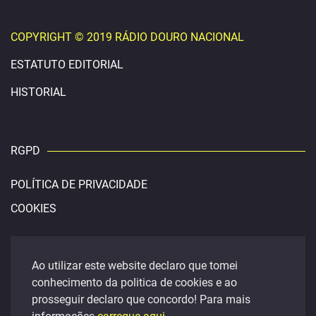
COPYRIGHT © 2019 RÁDIO DOURO NACIONAL
ESTATUTO EDITORIAL
HISTORIAL
RGPD
POLÍTICA DE PRIVACIDADE
COOKIES
CONTACTOS
Ao utilizar este website declaro que tomei
conhecimento da politica de cookies e ao
douronacional@gmail.com
prosseguir declaro que concordo! Para mais
FACEBOOK