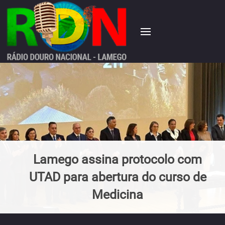
Lamego assina protocolo com
UTAD para abertura do curso de
Medicina