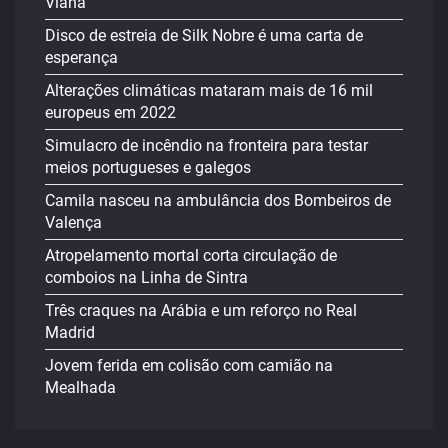
Viana
Disco de estreia de Silk Nobre é uma carta de
esperança
Alterações climáticas mataram mais de 16 mil
europeus em 2022
Simulacro de incêndio na fronteira para testar
meios portugueses e galegos
Camila nasceu na ambulância dos Bombeiros de
Valença
Atropelamento mortal corta circulação de
comboios na Linha de Sintra
Três craques na Arábia e um reforço no Real
Madrid
Jovem ferida em colisão com camião na
Mealhada