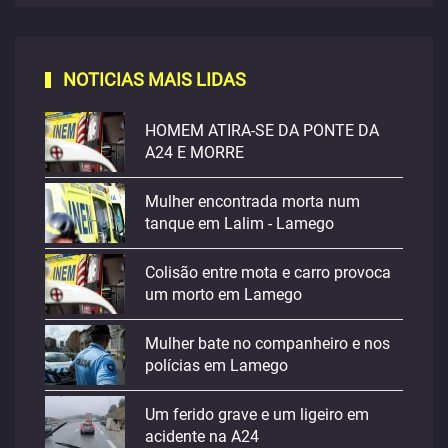
NOTICIAS MAIS LIDAS
HOMEM ATIRA-SE DA PONTE DA
A24 E MORRE
Mulher encontrada morta num
tanque em Lalim - Lamego
Colisão entre mota e carro provoca
um morto em Lamego
Mulher bate no companheiro e nos
polícias em Lamego
Um ferido grave e um ligeiro em
acidente na A24