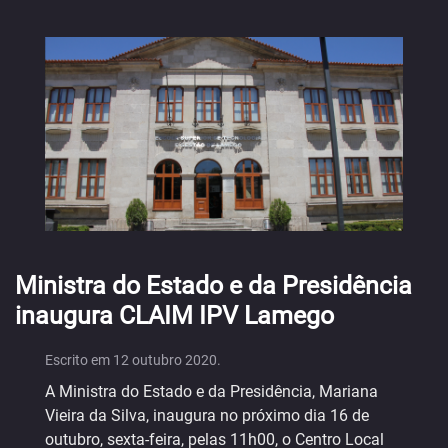
Ministra do Estado e da Presidência
inaugura CLAIM IPV Lamego
Escrito em
12 outubro 2020
.
A Ministra do Estado e da Presidência, Mariana
Vieira da Silva, inaugura no próximo dia 16 de
outubro, sexta-feira, pelas 11h00, o Centro Local