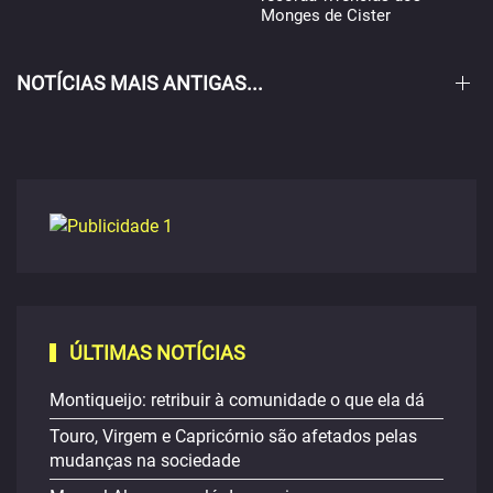
Monges de Cister
NOTÍCIAS MAIS ANTIGAS...
ÚLTIMAS NOTÍCIAS
Montiqueijo: retribuir à comunidade o que ela dá
Touro, Virgem e Capricórnio são afetados pelas
mudanças na sociedade