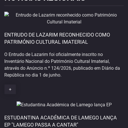
ENTRUDO DE LAZARIM RECONHECIDO COMO
PATRIMÓNIO CULTURAL IMATERIAL
O Entrudo de Lazarim foi oficialmente inscrito no
Inventário Nacional do Património Cultural Imaterial,
através do Anúncio n.º 124/2026, publicado em Diário da
República no dia 1 de junho.
+
ESTUDANTINA ACADÉMICA DE LAMEGO LANÇA
EP "LAMEGO PASSA A CANTAR"