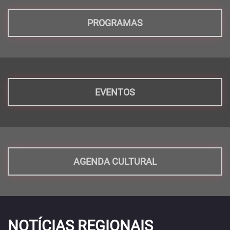
PROGRAMAS
EVENTOS
AGENDA CULTURAL
NOTÍCIAS REGIONAIS