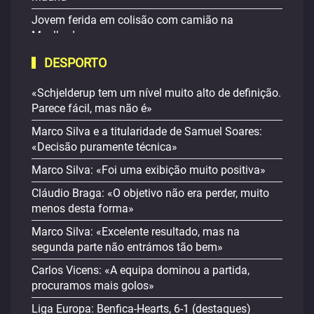
Jovem ferida em colisão com camião na
Mealhada
DESPORTO
«Schjelderup tem um nível muito alto de definição.
Parece fácil, mas não é»
Marco Silva e a titularidade de Samuel Soares:
«Decisão puramente técnica»
Marco Silva: «Foi uma exibição muito positiva»
Cláudio Braga: «O objetivo não era perder, muito
menos desta forma»
Marco Silva: «Excelente resultado, mas na
segunda parte não entrámos tão bem»
Carlos Vicens: «A equipa dominou a partida,
procuramos mais golos»
Liga Europa: Benfica-Hearts, 6-1 (destaques)