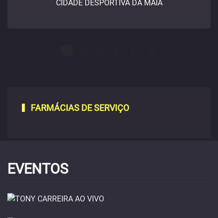
CIDADE DESPORTIVA DA MAIA
FARMÁCIAS DE SERVIÇO
EVENTOS
Tony Carreira ao vivo
14 de novembro -