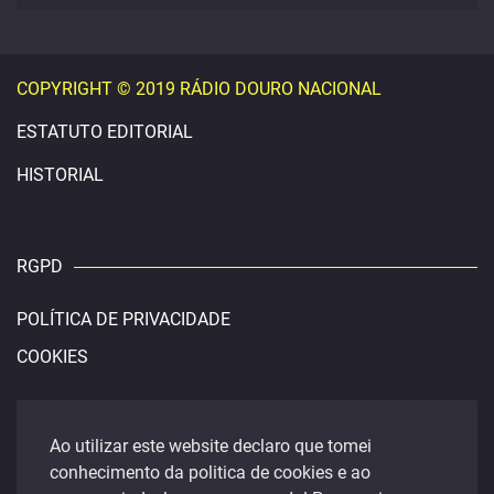
COPYRIGHT © 2019 RÁDIO DOURO NACIONAL
ESTATUTO EDITORIAL
HISTORIAL
RGPD
POLÍTICA DE PRIVACIDADE
COOKIES
CONTACTOS
Ao utilizar este website declaro que tomei
conhecimento da politica de cookies e ao
douronacional@gmail.com