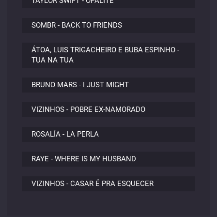
TAYLOR SWIFT - OPALITE
SOMBR - BACK TO FRIENDS
ÁTOA, LUIS TRIGACHEIRO E BUBA ESPINHO -
TUA NA TUA
BRUNO MARS - I JUST MIGHT
VIZINHOS - POBRE EX-NAMORADO
ROSALÍA - LA PERLA
RAYE - WHERE IS MY HUSBAND
VIZINHOS - CASAR É PRA ESQUECER