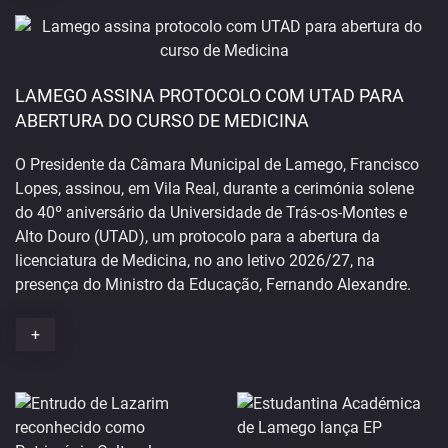
LAMEGO ASSINA PROTOCOLO COM UTAD PARA
ABERTURA DO CURSO DE MEDICINA
O Presidente da Câmara Municipal de Lamego, Francisco
Lopes, assinou, em Vila Real, durante a cerimónia solene
do 40º aniversário da Universidade de Trás-os-Montes e
Alto Douro (UTAD), um protocolo para a abertura da
licenciatura de Medicina, no ano letivo 2026/27, na
presença do Ministro da Educação, Fernando Alexandre.
+